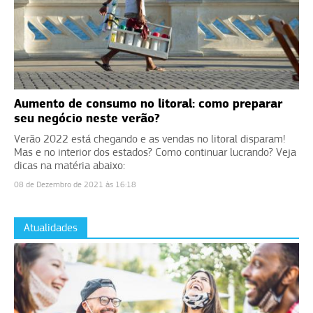
Aumento de consumo no litoral: como preparar
seu negócio neste verão?
Verão 2022 está chegando e as vendas no litoral disparam!
Mas e no interior dos estados? Como continuar lucrando? Veja
dicas na matéria abaixo:
08 de Dezembro de 2021 às 16:18
Atualidades