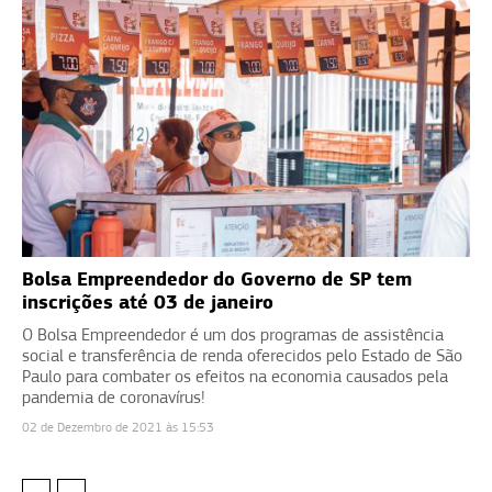
Bolsa Empreendedor do Governo de SP tem
inscrições até 03 de janeiro
O Bolsa Empreendedor é um dos programas de assistência
social e transferência de renda oferecidos pelo Estado de São
Paulo para combater os efeitos na economia causados pela
pandemia de coronavírus!
02 de Dezembro de 2021 às 15:53