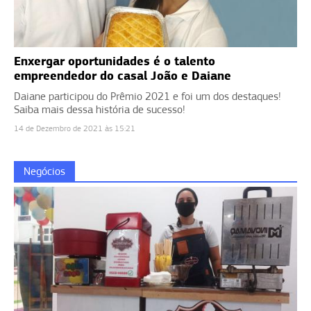
Enxergar oportunidades é o talento
empreendedor do casal João e Daiane
Daiane participou do Prêmio 2021 e foi um dos destaques!
Saiba mais dessa história de sucesso!
14 de Dezembro de 2021 às 15:21
Negócios