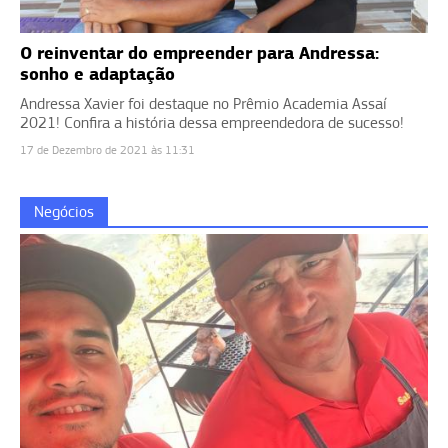
O reinventar do empreender para Andressa:
sonho e adaptação
Andressa Xavier foi destaque no Prêmio Academia Assaí
2021! Confira a história dessa empreendedora de sucesso!
17 de Dezembro de 2021 às 11:31
Negócios