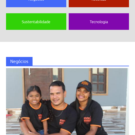
Sustentabilidade
Tecnologia
Negócios