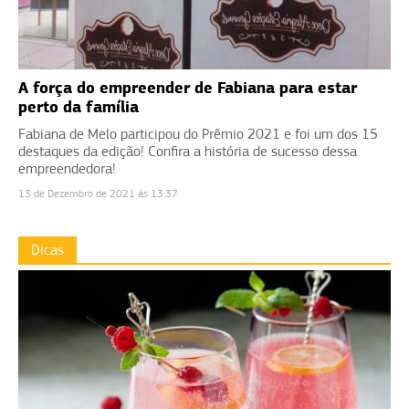
A força do empreender de Fabiana para estar
perto da família
Fabiana de Melo participou do Prêmio 2021 e foi um dos 15
destaques da edição! Confira a história de sucesso dessa
empreendedora!
13 de Dezembro de 2021 às 13:37
Dicas