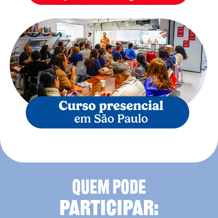
QUEM PODE
PARTICIPAR: