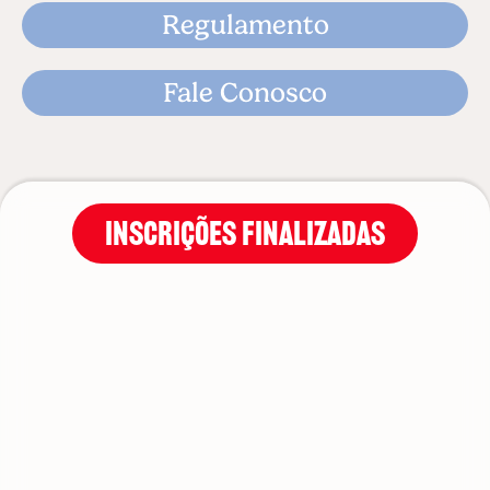
Regulamento
Fale Conosco
Inscrições finalizadas