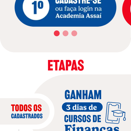
ETAPAS