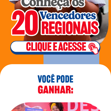
VOCÊ PODE
GANHAR: