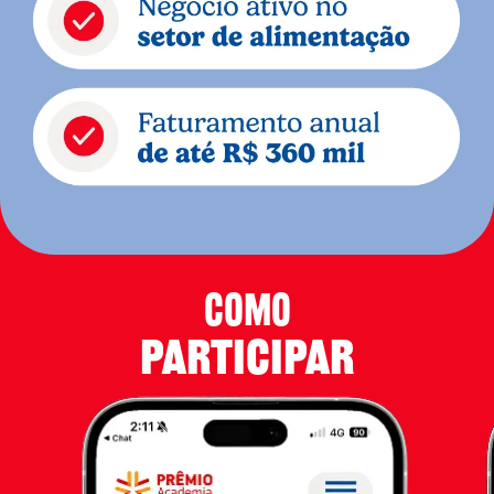
COMO
PARTICIPAR