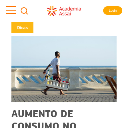
Login
Dicas
AUMENTO DE
CONSUMO NO