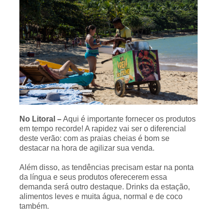
No Litoral –
Aqui é importante fornecer os produtos
em tempo recorde! A rapidez vai ser o diferencial
deste verão: com as praias cheias é bom se
destacar na hora de agilizar sua venda.
Além disso, as tendências precisam estar na ponta
da língua e seus produtos oferecerem essa
demanda será outro destaque. Drinks da estação,
alimentos leves e muita água, normal e de coco
também.