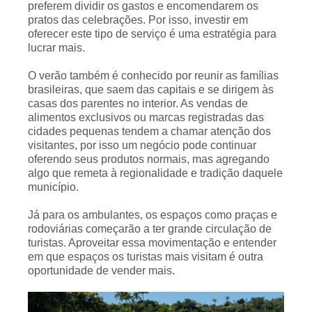
preferem dividir os gastos e encomendarem os
pratos das celebrações. Por isso, investir em
oferecer este tipo de serviço é uma estratégia para
lucrar mais.
O verão também é conhecido por reunir as famílias
brasileiras, que saem das capitais e se dirigem às
casas dos parentes no interior. As vendas de
alimentos exclusivos ou marcas registradas das
cidades pequenas tendem a chamar atenção dos
visitantes, por isso um negócio pode continuar
oferendo seus produtos normais, mas agregando
algo que remeta à regionalidade e tradição daquele
município.
Já para os ambulantes, os espaços como praças e
rodoviárias começarão a ter grande circulação de
turistas. Aproveitar essa movimentação e entender
em que espaços os turistas mais visitam é outra
oportunidade de vender mais.