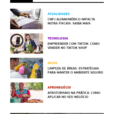
ATUALIDADES
CNPJ ALFANUMÉRICO IMPACTA
NOTAS FISCAIS: SAIBA MAIS
TECNOLOGIA
EMPREENDER COM TIKTOK: COMO
VENDER NO TIKTOK SHOP
DICAS
LIMPEZA DE ÁREAS: ESTRATÉGIAS
PARA MANTER O AMBIENTE SEGURO
AFRONEGÓCIO
AFROTURISMO NA PRÁTICA: COMO
APLICAR NO SEU NEGÓCIO