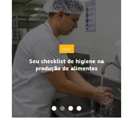
DICAS
Seu checklist de higiene na
o
produção de alimentos