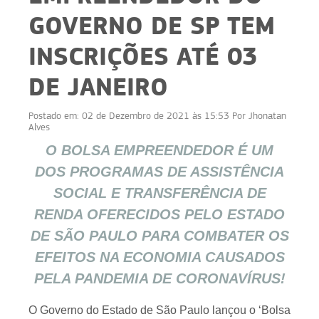
GOVERNO DE SP TEM
INSCRIÇÕES ATÉ 03
DE JANEIRO
Postado em:
02 de Dezembro de 2021 às 15:53
Por
Jhonatan
Alves
O BOLSA EMPREENDEDOR É UM
DOS PROGRAMAS DE ASSISTÊNCIA
SOCIAL E TRANSFERÊNCIA DE
RENDA OFERECIDOS PELO ESTADO
DE SÃO PAULO PARA COMBATER OS
EFEITOS NA ECONOMIA CAUSADOS
PELA PANDEMIA DE CORONAVÍRUS!
O Governo do Estado de São Paulo lançou o ‘Bolsa