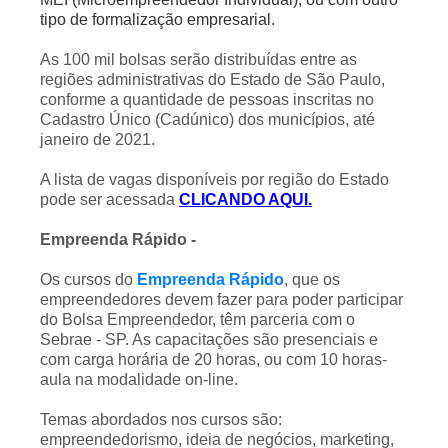
tipo de formalização empresarial.
As 100 mil bolsas serão distribuídas entre as
regiões administrativas do Estado de São Paulo,
conforme a quantidade de pessoas inscritas no
Cadastro Único (Cadúnico) dos municípios, até
janeiro de 2021.
A lista de vagas disponíveis por região do Estado
pode ser acessada
CLICANDO AQUI.
Empreenda Rápido -
Os cursos do
Empreenda Rápido
, que os
empreendedores devem fazer para poder participar
do Bolsa Empreendedor, têm parceria com o
Sebrae - SP. As capacitações são presenciais e
com carga horária de 20 horas, ou com 10 horas-
aula na modalidade on-line.
Temas abordados nos cursos são:
empreendedorismo, ideia de negócios, marketing,