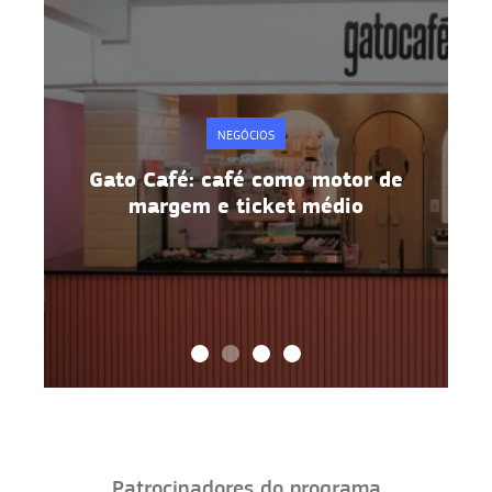
NEGÓCIOS
e
Gato Café: café como motor de
margem e ticket médio
Patrocinadores do programa