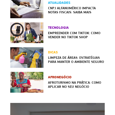
ATUALIDADES
CNPJ ALFANUMÉRICO IMPACTA
NOTAS FISCAIS: SAIBA MAIS
TECNOLOGIA
EMPREENDER COM TIKTOK: COMO
VENDER NO TIKTOK SHOP
DICAS
LIMPEZA DE ÁREAS: ESTRATÉGIAS
PARA MANTER O AMBIENTE SEGURO
AFRONEGÓCIO
AFROTURISMO NA PRÁTICA: COMO
APLICAR NO SEU NEGÓCIO