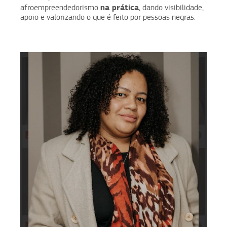
na prática
afroempreendedorismo
, dando visibilidade,
apoio e valorizando o que é feito por pessoas negras.