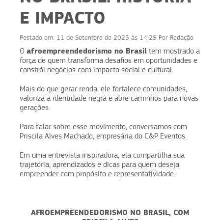
E IMPACTO
Postado em:
11 de Setembro de 2025 às 14:29
Por
Redação
afroempreendedorismo no Brasil
O
tem mostrado a
força de quem transforma desafios em oportunidades e
constrói negócios com impacto social e cultural.
Mais do que gerar renda, ele fortalece comunidades,
valoriza a identidade negra e abre caminhos para novas
gerações.
Para falar sobre esse movimento, conversamos com
Priscila Alves Machado, empresária do C&P Eventos.
Em uma entrevista inspiradora, ela compartilha sua
trajetória, aprendizados e dicas para quem deseja
empreender com propósito e representatividade.
AFROEMPREENDEDORISMO NO BRASIL, COM