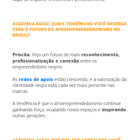
ACADEMIA ASSAÍ:
QUAIS TENDÊNCIAS VOCÊ ENXERGA
PARA O FUTURO DO AFROEMPREENDEDORISMO NO
BRASIL?
Priscila:
reconhecimento,
Vejo um futuro de mais
profissionalização e conexão
entre os
empreendedores negros.
redes de apoio
As
estão crescendo, e a valorização da
identidade negra está cada vez mais presente nas
marcas.
A tendência é que o afroempreendedorismo continue
inspirando
ganhando força, ocupando novos espaços e
outras gerações.