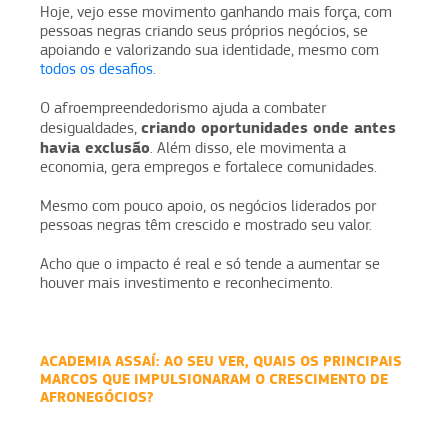
Hoje, vejo esse movimento ganhando mais força, com
pessoas negras criando seus próprios negócios, se
apoiando e valorizando sua identidade, mesmo com
todos os desafios
.
O afroempreendedorismo ajuda a combater
criando oportunidades onde antes
desigualdades,
havia exclusão
. Além disso, ele movimenta a
economia, gera empregos e fortalece comunidades.
Mesmo com pouco apoio, os negócios liderados por
pessoas negras têm crescido e mostrado seu valor.
Acho que o impacto é real e só tende a aumentar se
houver mais investimento e reconhecimento.
ACADEMIA ASSAÍ:
AO SEU VER, QUAIS OS PRINCIPAIS
MARCOS QUE IMPULSIONARAM O CRESCIMENTO DE
AFRONEGÓCIOS?