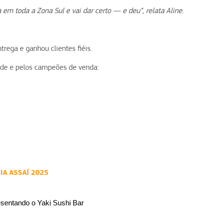
em toda a Zona Sul e vai dar certo — e deu”, relata Aline.
trega e ganhou clientes fiéis.
dade e pelos campeões de venda:
IA ASSAÍ 2025