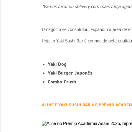
“Vamos focar no delivery com mais força agora 
O negócio se consolidou, expandiu a área de en
Hoje, o Yaki Sushi Bar é conhecido pela quali
Yaki Dog
Yaki Burger Japonês
Combo Crush
ALINE E YAKI SUSHI BAR NO PRÊMIO ACADEM