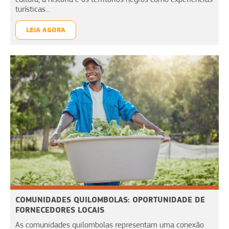
turísticas...
LEIA AGORA
COMUNIDADES QUILOMBOLAS: OPORTUNIDADE DE
FORNECEDORES LOCAIS
As comunidades quilombolas representam uma conexão