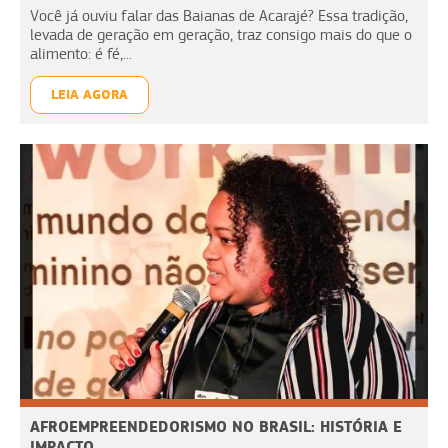
Você já ouviu falar das Baianas de Acarajé? Essa tradição,
levada de geração em geração, traz consigo mais do que o
alimento: é fé,...
LEIA AGORA
AFROEMPREENDEDORISMO NO BRASIL: HISTÓRIA E
IMPACTO