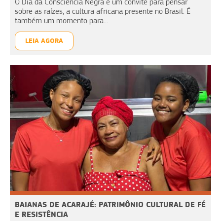
O Dia da Consciência Negra é um convite para pensar
sobre as raízes, a cultura africana presente no Brasil. É
também um momento para...
LEIA AGORA
BAIANAS DE ACARAJÉ: PATRIMÔNIO CULTURAL DE FÉ
E RESISTÊNCIA