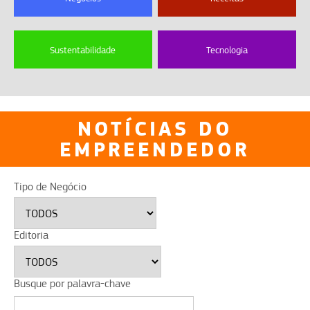
Sustentabilidade
Tecnologia
NOTÍCIAS DO
EMPREENDEDOR
Tipo de Negócio
Editoria
Busque por palavra-chave