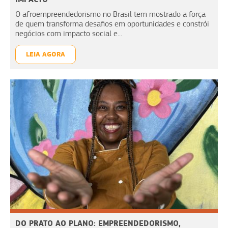
O afroempreendedorismo no Brasil tem mostrado a força
de quem transforma desafios em oportunidades e constrói
negócios com impacto social e...
LEIA AGORA
DO PRATO AO PLANO: EMPREENDEDORISMO,