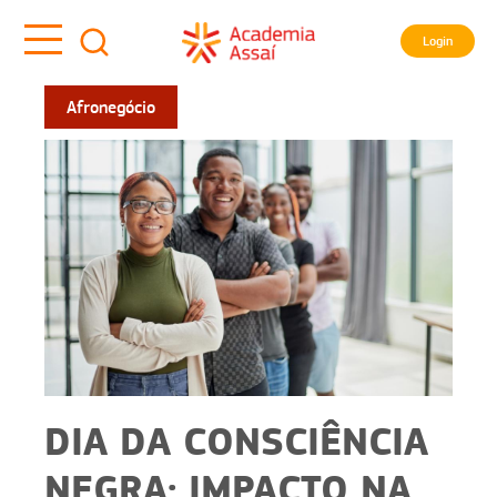
Login
Afronegócio
DIA DA CONSCIÊNCIA
NEGRA: IMPACTO NA