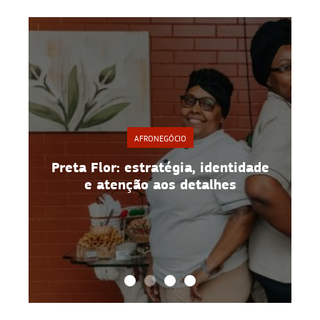
AFRONEGÓCIO
Preta Flor: estratégia, identidade
e atenção aos detalhes