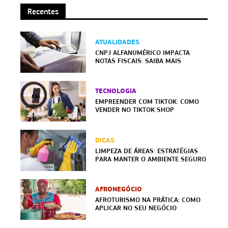
Recentes
ATUALIDADES
CNPJ ALFANUMÉRICO IMPACTA
NOTAS FISCAIS: SAIBA MAIS
TECNOLOGIA
EMPREENDER COM TIKTOK: COMO
VENDER NO TIKTOK SHOP
DICAS
LIMPEZA DE ÁREAS: ESTRATÉGIAS
PARA MANTER O AMBIENTE SEGURO
AFRONEGÓCIO
AFROTURISMO NA PRÁTICA: COMO
APLICAR NO SEU NEGÓCIO