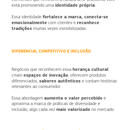
identidade própria
está promovendo uma
.
fortalece a marca, conecta-se
Essa identidade
emocionalmente
reconhece
com clientes e
tradições
muitas vezes invisibilizadas.
DIFERENCIAL COMPETITIVO E INCLUSÃO
herança cultural
Negócios que reconhecem essa
espaços de inovação
criam
, oferecem produtos
sabores autênticos
diferenciados,
e contam histórias
relevantes ao consumidor.
aumenta o valor percebido
Essa abordagem
e
aproxima a marca de práticas de diversidade e
mais valorizado
inclusão, algo cada vez
no mercado.