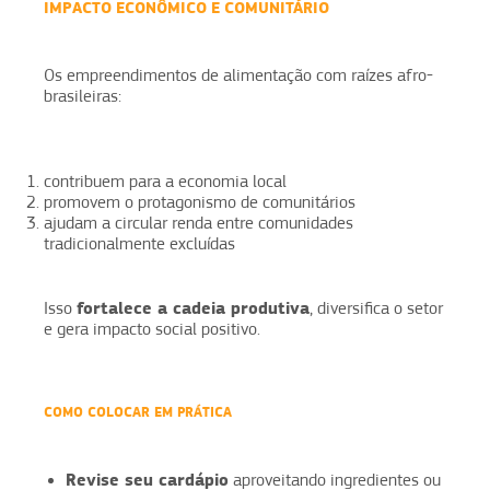
IMPACTO ECONÔMICO E COMUNITÁRIO
Os empreendimentos de alimentação com raízes afro-
brasileiras:
contribuem para a economia local
promovem o protagonismo de comunitários
ajudam a circular renda entre comunidades
tradicionalmente excluídas
fortalece a cadeia produtiva
Isso
, diversifica o setor
e gera impacto social positivo.
COMO COLOCAR EM PRÁTICA
Revise seu cardápio
aproveitando ingredientes ou