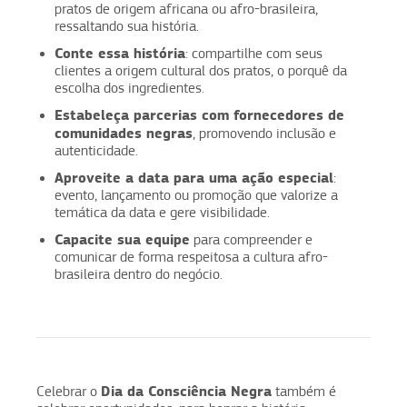
pratos de origem africana ou afro-brasileira,
ressaltando sua história.
Conte essa história
: compartilhe com seus
clientes a origem cultural dos pratos, o porquê da
escolha dos ingredientes.
Estabeleça parcerias com fornecedores de
comunidades negras
, promovendo inclusão e
autenticidade.
Aproveite a data para uma ação especial
:
evento, lançamento ou promoção que valorize a
temática da data e gere visibilidade.
Capacite sua equipe
para compreender e
comunicar de forma respeitosa a cultura afro-
brasileira dentro do negócio.
Dia da Consciência Negra
Celebrar o
também é