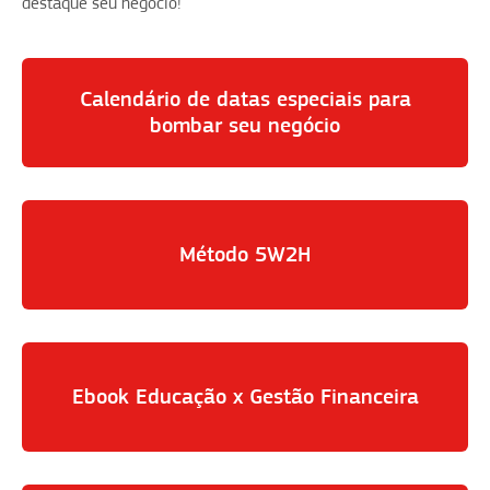
destaque seu negócio!
Calendário de datas especiais para
bombar seu negócio
Método 5W2H
Ebook Educação x Gestão Financeira