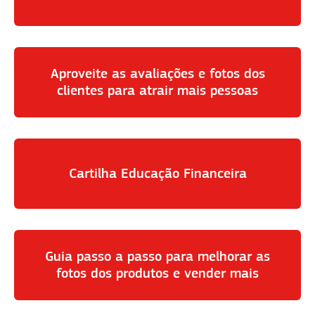
Aproveite as avaliações e fotos dos
clientes para atrair mais pessoas
Cartilha Educação Financeira
Guia passo a passo para melhorar as
fotos dos produtos e vender mais