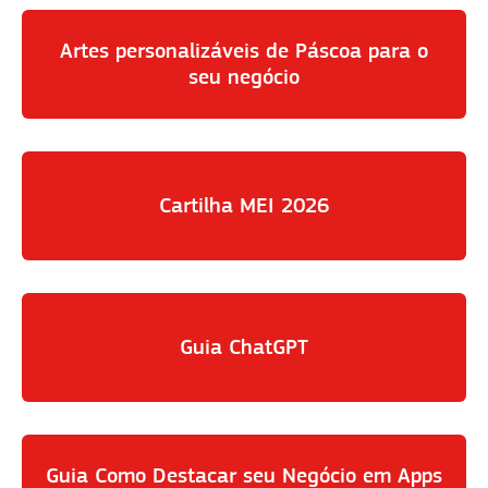
Artes personalizáveis de Páscoa para o
seu negócio
Cartilha MEI 2026
Guia ChatGPT
Guia Como Destacar seu Negócio em Apps