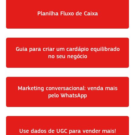
Planilha Fluxo de Caixa
Guia para criar um cardápio equilibrado
no seu negócio
Marketing conversacional: venda mais
pelo WhatsApp
Use dados de UGC para vender mais!