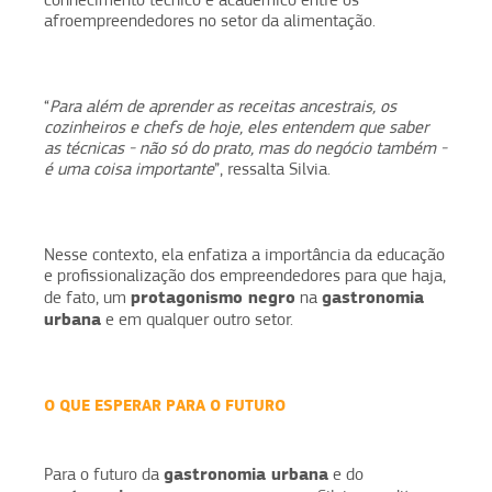
afroempreendedores no setor da alimentação.
“
Para além de aprender as receitas ancestrais, os
cozinheiros e chefs de hoje, eles entendem que saber
as técnicas - não só do prato, mas do negócio também -
é uma coisa importante
”, ressalta Silvia.
Nesse contexto, ela enfatiza a importância da educação
e profissionalização dos empreendedores para que haja,
protagonismo negro
gastronomia
de fato, um
na
urbana
e em qualquer outro setor.
O QUE ESPERAR PARA O FUTURO
gastronomia urbana
Para o futuro da
e do