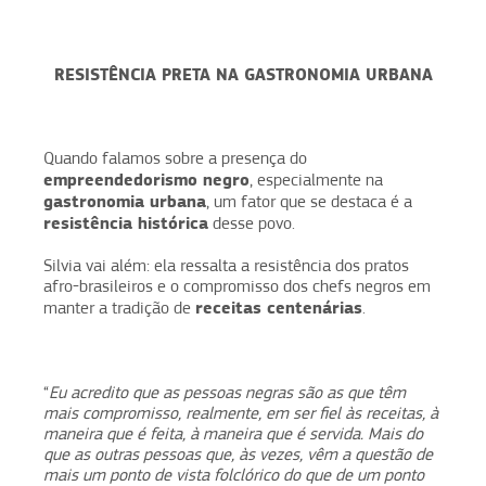
RESISTÊNCIA PRETA NA GASTRONOMIA URBANA
Quando falamos sobre a presença do
empreendedorismo negro
, especialmente na
gastronomia urbana
, um fator que se destaca é a
resistência histórica
desse povo.
Silvia vai além: ela ressalta a resistência dos pratos
afro-brasileiros e o compromisso dos chefs negros em
receitas centenárias
manter a tradição de
.
“
Eu acredito que as pessoas negras são as que têm
mais compromisso, realmente, em ser fiel às receitas, à
maneira que é feita, à maneira que é servida. Mais do
que as outras pessoas que, às vezes, vêm a questão de
mais um ponto de vista folclórico do que de um ponto