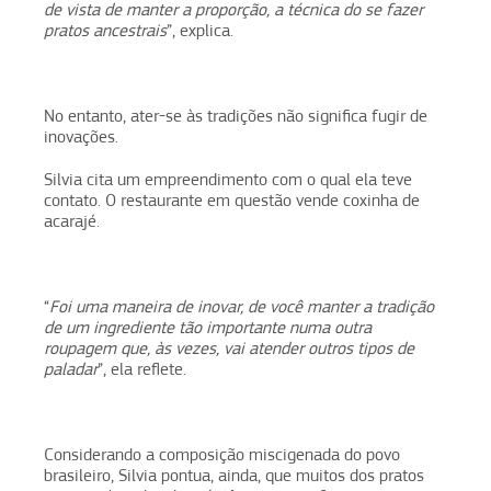
de vista de manter a proporção, a técnica do se fazer
pratos ancestrais
”, explica.
No entanto, ater-se às tradições não significa fugir de
inovações.
Silvia cita um empreendimento com o qual ela teve
contato. O restaurante em questão vende coxinha de
acarajé.
“
Foi uma maneira de inovar, de você manter a tradição
de um ingrediente tão importante numa outra
roupagem que, às vezes, vai atender outros tipos de
paladar
”, ela reflete.
Considerando a composição miscigenada do povo
brasileiro, Silvia pontua, ainda, que muitos dos pratos