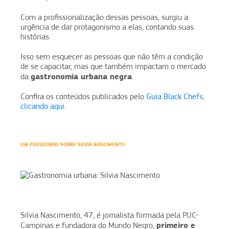
Com a profissionalização dessas pessoas, surgiu a
urgência de dar protagonismo a elas, contando suas
histórias.
Isso sem esquecer as pessoas que não têm a condição
de se capacitar, mas que também impactam o mercado
gastronomia urbana negra
da
.
Confira os conteúdos publicados pelo
Guia Black Chefs,
clicando aqui
.
UM POUQUINHO SOBRE SILVIA NASCIMENTO
Silvia Nascimento, 47, é jornalista formada pela PUC-
primeiro e
Campinas e fundadora do Mundo Negro,