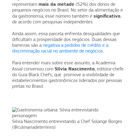
mais da metade
representam
(52%) dos donos de
pequenos negócios no Brasil. No setor da alimentação e
significativo
da gastronomia, esse número também é
,
de acordo com pesquisas independentes.
Ainda assim, essa parcela enfrenta desigualdades que
dificultam a prosperidade dos negócios. Duas dessas
barreiras são a
negativa a pedidos de crédito e a
discriminação racial no ambiente de negócios
.
Para entender mais sobre esse assunto, a Academia
Silvia Nascimento
Assaí conversou com
, editora-chefe
do Guia Black Chefs, que promove a visibilidade de
estabelecimentos gastronômicos liderados por pessoas
pretas no Brasil.
Silvia Nascimento entrevistando a Chef Solange Borges
(@culinariadeterreiro).