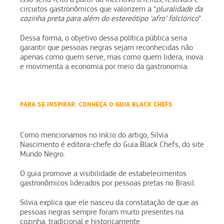
circuitos gastronômicos que valorizem a “
pluralidade da
cozinha preta para além do estereótipo ‘afro’ folclórico
”.
Dessa forma, o objetivo dessa política pública seria
garantir que pessoas negras sejam reconhecidas não
apenas como quem serve, mas como quem lidera, inova
e movimenta a economia por meio da gastronomia.
PARA SE INSPIRAR: CONHEÇA O GUIA BLACK CHEFS
Como mencionamos no início do artigo, Silvia
Nascimento é editora-chefe do Guia Black Chefs, do site
Mundo Negro.
O guia promove a visibilidade de estabelecimentos
gastronômicos liderados por pessoas pretas no Brasil.
Silvia explica que ele nasceu da constatação de que as
pessoas negras sempre foram muito presentes na
cozinha, tradicional e historicamente.