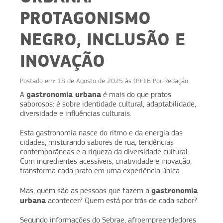
PROTAGONISMO
NEGRO, INCLUSÃO E
INOVAÇÃO
Postado em:
18 de Agosto de 2025 às 09:16
Por
Redação
gastronomia urbana
A
é mais do que pratos
saborosos: é sobre identidade cultural, adaptabilidade,
diversidade e influências culturais.
Esta gastronomia nasce do ritmo e da energia das
cidades, misturando sabores de rua, tendências
contemporâneas e a riqueza da diversidade cultural.
Com ingredientes acessíveis, criatividade e inovação,
transforma cada prato em uma experiência única.
gastronomia
Mas, quem são as pessoas que fazem a
urbana
acontecer? Quem está por trás de cada sabor?
Segundo informações do Sebrae, afroempreendedores