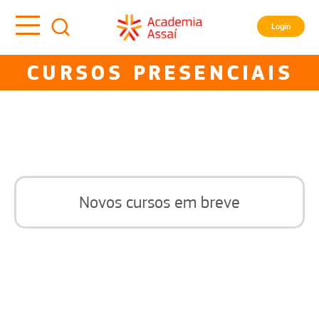
Login
CURSOS PRESENCIAIS
Novos cursos em breve