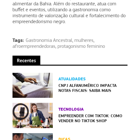
alimentar da Bahia. Além do restaurante, atua com
buffet e eventos, utilizando a gastronomia como
instrumento de valorização cultural e fortalecimento do
empreendedorismo negro.
Tags:
Gastronomia Ancestral
,
mulheres
,
afroempreendedoras
,
protagonismo feminino
Recentes
ATUALIDADES
CNPJ ALFANUMÉRICO IMPACTA
NOTAS FISCAIS: SAIBA MAIS
TECNOLOGIA
EMPREENDER COM TIKTOK: COMO
VENDER NO TIKTOK SHOP
DICAS