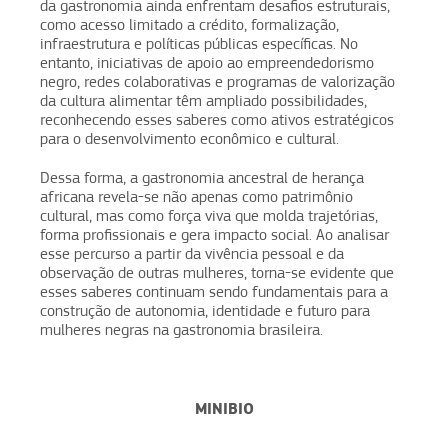
da gastronomia ainda enfrentam desafios estruturais,
como acesso limitado a crédito, formalização,
infraestrutura e políticas públicas específicas. No
entanto, iniciativas de apoio ao empreendedorismo
negro, redes colaborativas e programas de valorização
da cultura alimentar têm ampliado possibilidades,
reconhecendo esses saberes como ativos estratégicos
para o desenvolvimento econômico e cultural.
Dessa forma, a gastronomia ancestral de herança
africana revela-se não apenas como patrimônio
cultural, mas como força viva que molda trajetórias,
forma profissionais e gera impacto social. Ao analisar
esse percurso a partir da vivência pessoal e da
observação de outras mulheres, torna-se evidente que
esses saberes continuam sendo fundamentais para a
construção de autonomia, identidade e futuro para
mulheres negras na gastronomia brasileira.
MINIBIO