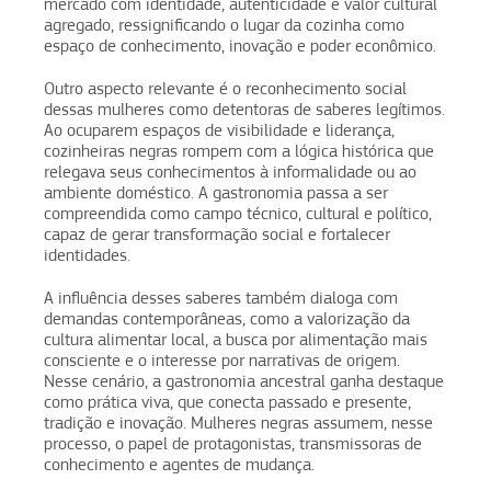
mercado com identidade, autenticidade e valor cultural
agregado, ressignificando o lugar da cozinha como
espaço de conhecimento, inovação e poder econômico.
Outro aspecto relevante é o reconhecimento social
dessas mulheres como detentoras de saberes legítimos.
Ao ocuparem espaços de visibilidade e liderança,
cozinheiras negras rompem com a lógica histórica que
relegava seus conhecimentos à informalidade ou ao
ambiente doméstico. A gastronomia passa a ser
compreendida como campo técnico, cultural e político,
capaz de gerar transformação social e fortalecer
identidades.
A influência desses saberes também dialoga com
demandas contemporâneas, como a valorização da
cultura alimentar local, a busca por alimentação mais
consciente e o interesse por narrativas de origem.
Nesse cenário, a gastronomia ancestral ganha destaque
como prática viva, que conecta passado e presente,
tradição e inovação. Mulheres negras assumem, nesse
processo, o papel de protagonistas, transmissoras de
conhecimento e agentes de mudança.