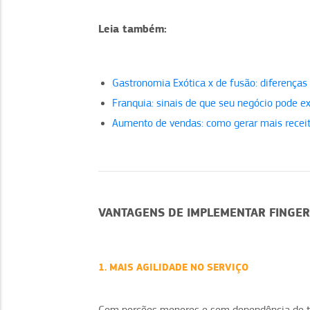
Leia também:
Gastronomia Exótica x de fusão: diferenças 
Franquia: sinais de que seu negócio pode e
Aumento de vendas: como gerar mais receit
VANTAGENS DE IMPLEMENTAR FINGER
1. MAIS AGILIDADE NO SERVIÇO