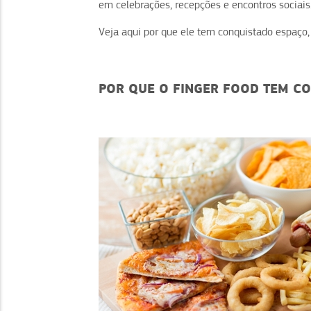
em celebrações, recepções e encontros sociais
Veja aqui por que ele tem conquistado espaço, 
POR QUE O FINGER FOOD TEM C