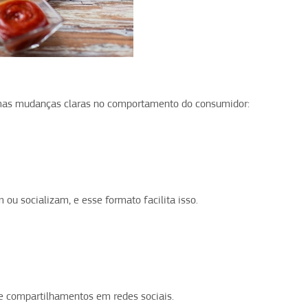
umas mudanças claras no comportamento do consumidor:
u socializam, e esse formato facilita isso.
 compartilhamentos em redes sociais.