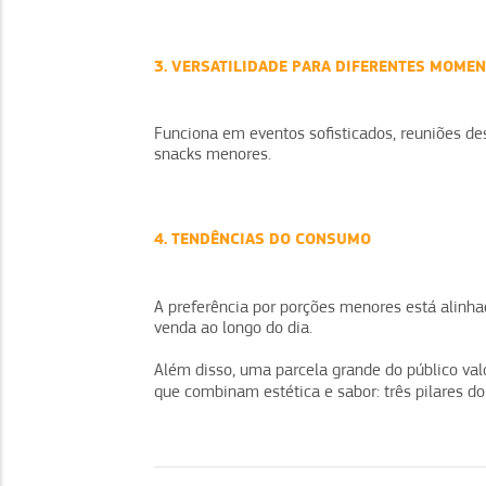
3. VERSATILIDADE PARA DIFERENTES MOME
Funciona em eventos sofisticados, reuniões de
snacks menores.
4. TENDÊNCIAS DO CONSUMO
A preferência por porções menores está alinha
venda ao longo do dia.
Além disso, uma parcela grande do público val
que combinam estética e sabor: três pilares d