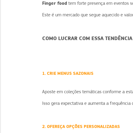
Finger food
tem forte presença em eventos soc
Este é um mercado que segue aquecido e valor
COMO LUCRAR COM ESSA TENDÊNCIA
1. CRIE MENUS SAZONAIS
Aposte em coleções temáticas conforme a est
Isso gera expectativa e aumenta a frequência 
2. OFEREÇA OPÇÕES PERSONALIZADAS