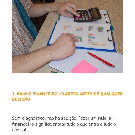
1. RAIO-X FINANCEIRO: CLAREZA ANTES DE QUALQUER
DECISÃO
raio-x
Sem diagnóstico, não há solução. Fazer um
financeiro
significa anotar tudo o que entra e tudo o
que sai.