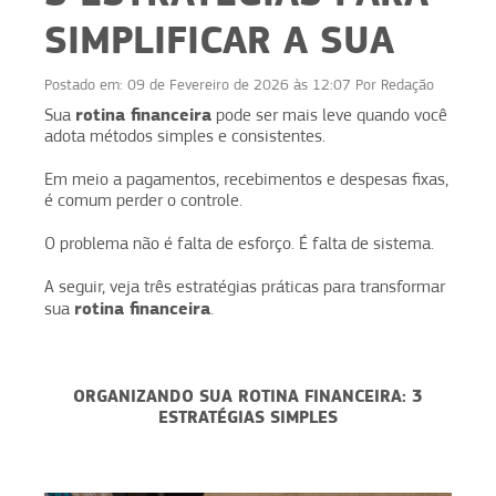
SIMPLIFICAR A SUA
Postado em:
09 de Fevereiro de 2026 às 12:07
Por
Redação
rotina financeira
Sua
pode ser mais leve quando você
adota métodos simples e consistentes.
Em meio a pagamentos, recebimentos e despesas fixas,
é comum perder o controle.
O problema não é falta de esforço. É falta de sistema.
A seguir, veja três estratégias práticas para transformar
rotina financeira
sua
.
ORGANIZANDO SUA ROTINA FINANCEIRA: 3
ESTRATÉGIAS SIMPLES