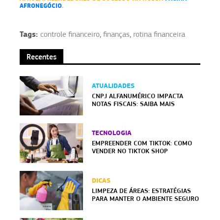
AFRONEGÓCIO
.
Tags:
controle financeiro
,
finanças
,
rotina financeira
Recentes
ATUALIDADES
CNPJ ALFANUMÉRICO IMPACTA
NOTAS FISCAIS: SAIBA MAIS
TECNOLOGIA
EMPREENDER COM TIKTOK: COMO
VENDER NO TIKTOK SHOP
DICAS
LIMPEZA DE ÁREAS: ESTRATÉGIAS
PARA MANTER O AMBIENTE SEGURO