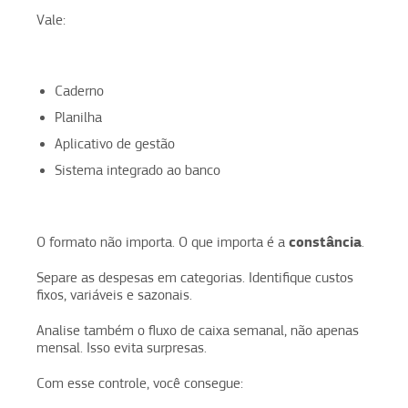
Vale:
Caderno
Planilha
Aplicativo de gestão
Sistema integrado ao banco
constância
O formato não importa. O que importa é a
.
Separe as despesas em categorias. Identifique custos
fixos, variáveis e sazonais.
Analise também o fluxo de caixa semanal, não apenas
mensal. Isso evita surpresas.
Com esse controle, você consegue: