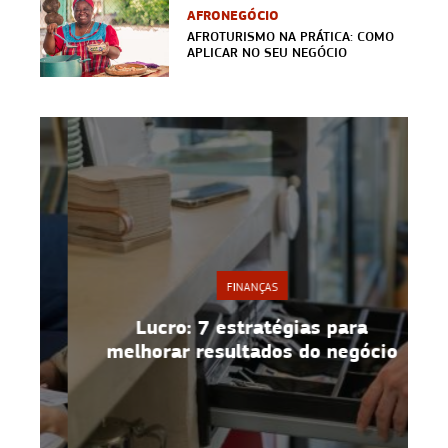
AFRONEGÓCIO
AFROTURISMO NA PRÁTICA: COMO
APLICAR NO SEU NEGÓCIO
FINANÇAS
Lucro: 7 estratégias para
s
melhorar resultados do negócio