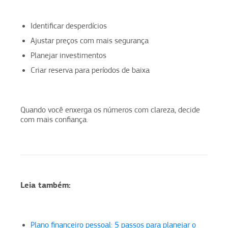
Identificar desperdícios
Ajustar preços com mais segurança
Planejar investimentos
Criar reserva para períodos de baixa
Quando você enxerga os números com clareza, decide
com mais confiança.
Leia também:
Plano financeiro pessoal: 5 passos para planejar o