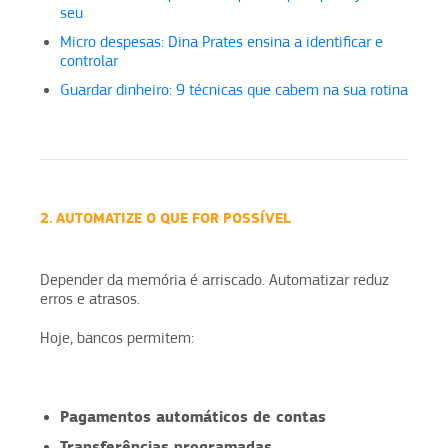
seu
Micro despesas: Dina Prates ensina a identificar e
controlar
Guardar dinheiro: 9 técnicas que cabem na sua rotina
2. AUTOMATIZE O QUE FOR POSSÍVEL
Depender da memória é arriscado. Automatizar reduz
erros e atrasos.
Hoje, bancos permitem:
Pagamentos automáticos de contas
Transferências programadas