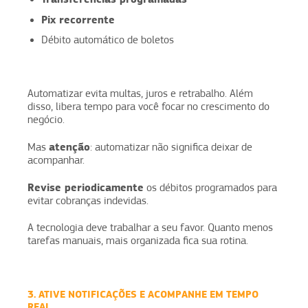
Pix recorrente
Débito automático de boletos
Automatizar evita multas, juros e retrabalho. Além
disso, libera tempo para você focar no crescimento do
negócio.
atenção
Mas
: automatizar não significa deixar de
acompanhar.
Revise periodicamente
os débitos programados para
evitar cobranças indevidas.
A tecnologia deve trabalhar a seu favor. Quanto menos
tarefas manuais, mais organizada fica sua rotina.
3. ATIVE NOTIFICAÇÕES E ACOMPANHE EM TEMPO
REAL