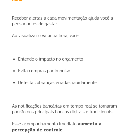
Receber alertas a cada movimentação ajuda você a
pensar antes de gastar.
Ao visualizar o valor na hora, você:
Entende o impacto no orçamento
Evita compras por impulso
Detecta cobranças erradas rapidamente
As notificações bancárias em tempo real se tornaram
padrão nos principais bancos digitais e tradicionais.
aumenta a
Esse acompanhamento imediato
percepção de controle
.