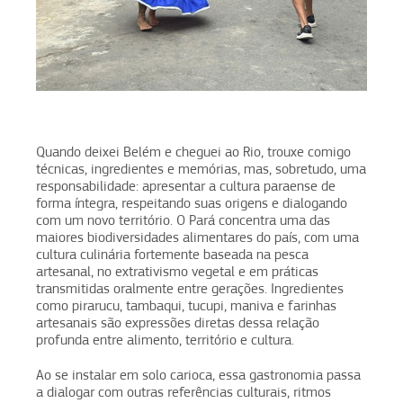
Quando deixei Belém e cheguei ao Rio, trouxe comigo
técnicas, ingredientes e memórias, mas, sobretudo, uma
responsabilidade: apresentar a cultura paraense de
forma íntegra, respeitando suas origens e dialogando
com um novo território. O Pará concentra uma das
maiores biodiversidades alimentares do país, com uma
cultura culinária fortemente baseada na pesca
artesanal, no extrativismo vegetal e em práticas
transmitidas oralmente entre gerações. Ingredientes
como pirarucu, tambaqui, tucupi, maniva e farinhas
artesanais são expressões diretas dessa relação
profunda entre alimento, território e cultura.
Ao se instalar em solo carioca, essa gastronomia passa
a dialogar com outras referências culturais, ritmos