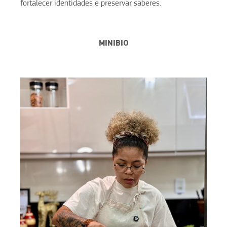
fortalecer identidades e preservar saberes.
MINIBIO