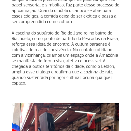
papel sensorial e simbólico, faz parte desse processo de
aproximação. Quando o público carioca se abre para
esses códigos, a comida deixa de ser exótica e passa a
ser compreendida como cultura.
A escolha do subúrbio do Rio de Janeiro, no bairro do
Riachuelo, como ponto de partida do Pescados na Brasa,
reforça essa ideia de encontro. A cultura paraense é
coletiva, de rua, de convivência. No contato cotidiano
com a vizinhança, criamos um espaço onde a Amazônia
se manifesta de forma viva, afetiva e acessível. A
chegada a outros territórios da cidade, como o Leblon,
amplia esse diálogo e reafirma que a cozinha de raiz,
quando sustentada por rigor cultural, ocupa qualquer
espaço.