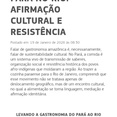
AFIRMAÇÃO
CULTURAL E
RESISTÊNCIA
Postado em:
19 de Janeiro de 2026 às 08:30
Falar de gastronomia amazônica é, necessariamente,
falar de sustentabilidade cultural. No Pará, a comida é
um sistema vivo de transmissão de saberes,
organização social e resistência histórica dos povos
afro-indígenas que moldaram a região. Ao trazer a
cozinha paraense para o Rio de Janeiro, compreendi que
esse movimento não se tratava apenas de
deslocamento geográfico, mas de um encontro cultural,
no qual a alimentação se torna linguagem, mediação e
afirmação identitária.
LEVANDO A GASTRONOMIA DO PARÁ AO RIO