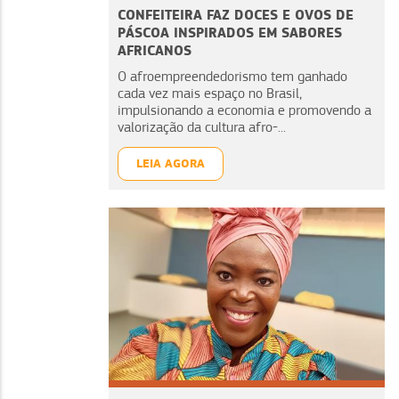
CONFEITEIRA FAZ DOCES E OVOS DE
PÁSCOA INSPIRADOS EM SABORES
AFRICANOS
O afroempreendedorismo tem ganhado
cada vez mais espaço no Brasil,
impulsionando a economia e promovendo a
valorização da cultura afro-...
LEIA AGORA