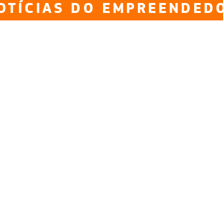
OTÍCIAS DO EMPREENDED