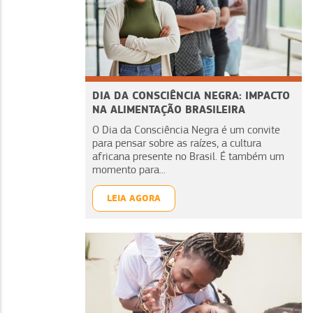
DIA DA CONSCIÊNCIA NEGRA: IMPACTO
NA ALIMENTAÇÃO BRASILEIRA
O Dia da Consciência Negra é um convite
para pensar sobre as raízes, a cultura
africana presente no Brasil. É também um
momento para...
LEIA AGORA