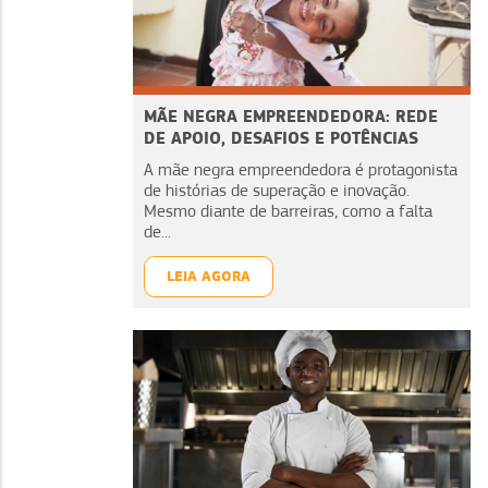
MÃE NEGRA EMPREENDEDORA: REDE
DE APOIO, DESAFIOS E POTÊNCIAS
A mãe negra empreendedora é protagonista
de histórias de superação e inovação.
Mesmo diante de barreiras, como a falta
de...
LEIA AGORA