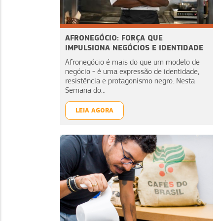
AFRONEGÓCIO: FORÇA QUE
IMPULSIONA NEGÓCIOS E IDENTIDADE
Afronegócio é mais do que um modelo de
negócio - é uma expressão de identidade,
resistência e protagonismo negro. Nesta
Semana do...
LEIA AGORA