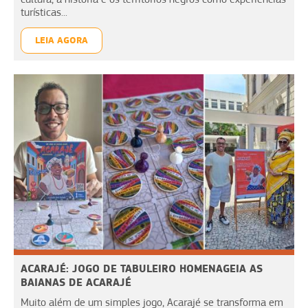
turísticas...
LEIA AGORA
ACARAJÉ: JOGO DE TABULEIRO HOMENAGEIA AS
BAIANAS DE ACARAJÉ
Muito além de um simples jogo, Acarajé se transforma em