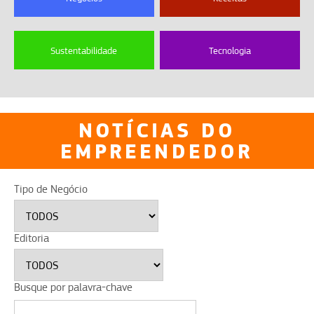
Sustentabilidade
Tecnologia
NOTÍCIAS DO
EMPREENDEDOR
Tipo de Negócio
Editoria
Busque por palavra-chave