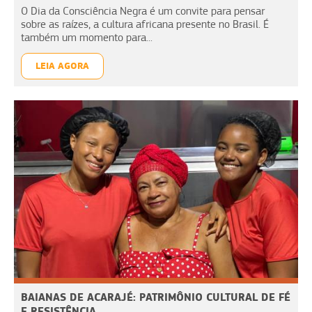
O Dia da Consciência Negra é um convite para pensar
sobre as raízes, a cultura africana presente no Brasil. É
também um momento para...
LEIA AGORA
BAIANAS DE ACARAJÉ: PATRIMÔNIO CULTURAL DE FÉ
E RESISTÊNCIA