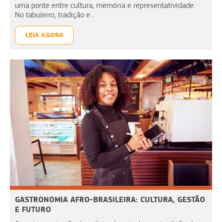
uma ponte entre cultura, memória e representatividade.
No tabuleiro, tradição e...
LEIA AGORA
GASTRONOMIA AFRO-BRASILEIRA: CULTURA, GESTÃO
E FUTURO