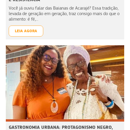
Você já ouviu falar das Baianas de Acarajé? Essa tradição,
levada de geração em geração, traz consigo mais do que o
alimento: é fé,...
LEIA AGORA
GASTRONOMIA URBANA: PROTAGONISMO NEGRO,