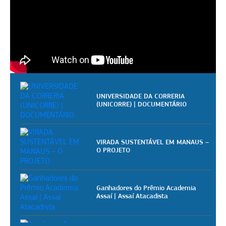
UNIVERSIDADE DA CORRERIA
(UNICORRE) | DOCUMENTÁRIO
VIRADA SUSTENTÁVEL EM MANAUS –
O PROJETO
Ganhadores do Prêmio Academia
Assaí | Assaí Atacadista