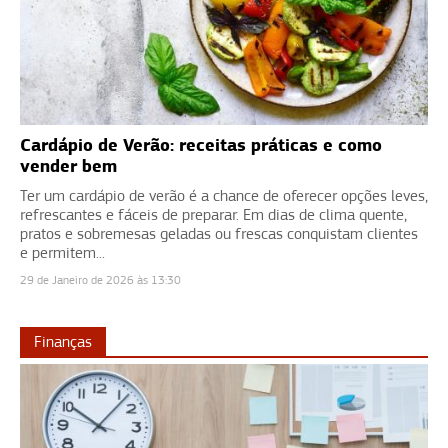
Cardápio de Verão: receitas práticas e como
vender bem
Ter um cardápio de verão é a chance de oferecer opções leves,
refrescantes e fáceis de preparar. Em dias de clima quente,
pratos e sobremesas geladas ou frescas conquistam clientes
e permitem...
29 de Janeiro de 2026 às 13:30
Finanças