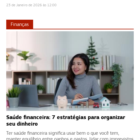
23 de Janeiro de 2026 às 12:00
Finanças
Saúde financeira: 7 estratégias para organizar
seu dinheiro
Ter saúde financeira significa usar bem o que você tem,
manter equilíbrio entre ganhos e gastos, lidar com imprevistos