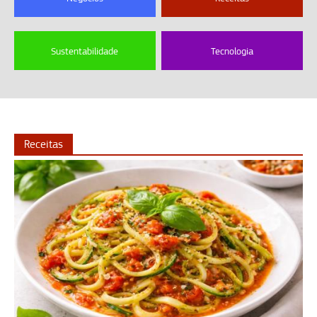
Sustentabilidade
Tecnologia
Receitas