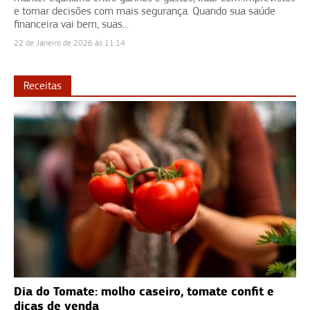
e tomar decisões com mais segurança. Quando sua saúde
financeira vai bem, suas...
22 de Janeiro de 2026 às 11:14
Receitas
Dia do Tomate: molho caseiro, tomate confit e
dicas de venda