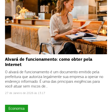
Alvará de funcionamento: como obter pela
Internet
O alvará de funcionamento é um documento emitido pela
prefeitura que autoriza legalmente sua empresa a operar no
endereço informado. É uma das principais exigências para
você atuar sem riscos de...
27 de Janeiro de 2026 às 13:17
Economia