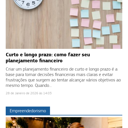
Curto e longo prazo: como fazer seu
planejamento financeiro
Criar um planejamento financeiro de curto e longo prazo é a
base para tomar decisões financeiras mais claras e evitar
frustrações que surgem ao tentar alcançar vários objetivos ao
mesmo tempo. Quando...
28 de Janeiro de 2026 às 14:03
Empreendedorismo