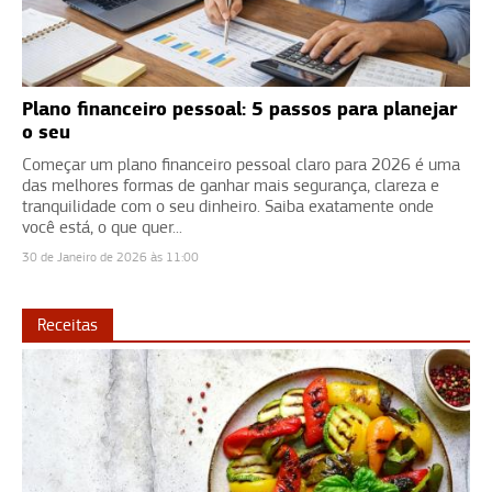
Plano financeiro pessoal: 5 passos para planejar
o seu
Começar um plano financeiro pessoal claro para 2026 é uma
das melhores formas de ganhar mais segurança, clareza e
tranquilidade com o seu dinheiro. Saiba exatamente onde
você está, o que quer...
30 de Janeiro de 2026 às 11:00
Receitas