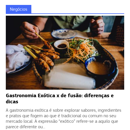
Negócios
Gastronomia Exótica x de fusão: diferenças e
dicas
A gastronomia exótica é sobre explorar sabores, ingredientes
e pratos que fogem ao que é tradicional ou comum no seu
mercado local. A expressão “exótico” refere-se a aquilo que
parece diferente ou...