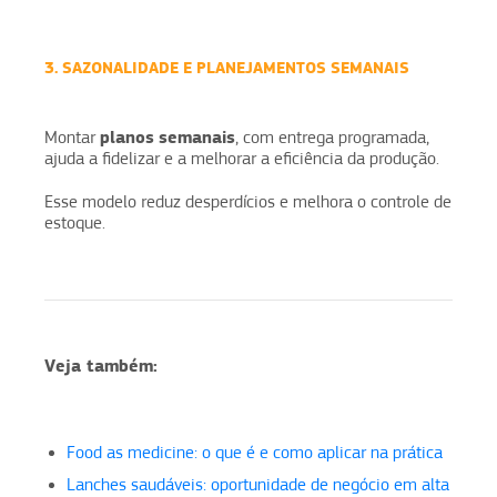
3. SAZONALIDADE E PLANEJAMENTOS SEMANAIS
planos
semanais
Montar
, com entrega programada,
ajuda a fidelizar e a melhorar a eficiência da produção.
Esse modelo reduz desperdícios e melhora o controle de
estoque.
Veja também:
Food as medicine: o que é e como aplicar na prática
Lanches saudáveis: oportunidade de negócio em alta