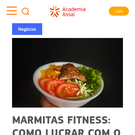
Login
Negócios
MARMITAS FITNESS:
COMO LUCRAR COM O