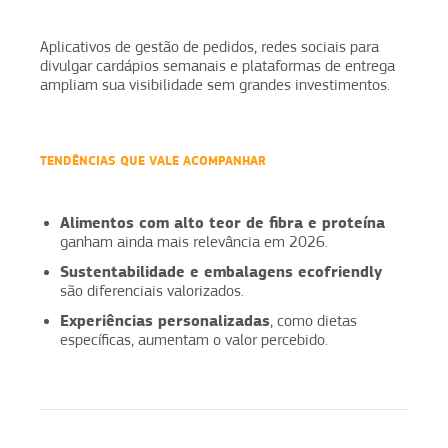
Aplicativos de gestão de pedidos, redes sociais para
divulgar cardápios semanais e plataformas de entrega
ampliam sua visibilidade sem grandes investimentos.
TENDÊNCIAS QUE VALE ACOMPANHAR
Alimentos com alto teor de fibra e proteína
ganham ainda mais relevância em 2026.
Sustentabilidade e embalagens ecofriendly
são diferenciais valorizados.
Experiências personalizadas
, como dietas
específicas, aumentam o valor percebido.