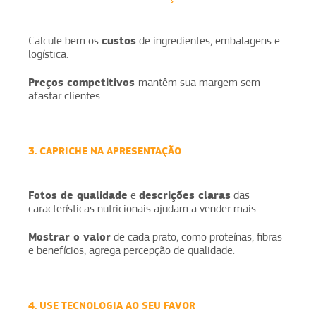
custos
Calcule bem os
de ingredientes, embalagens e
logística.
Preços competitivos
mantêm sua margem sem
afastar clientes.
3. CAPRICHE NA APRESENTAÇÃO
Fotos de qualidade
descrições claras
e
das
características nutricionais ajudam a vender mais.
Mostrar o valor
de cada prato, como proteínas, fibras
e benefícios, agrega percepção de qualidade.
4. USE TECNOLOGIA AO SEU FAVOR