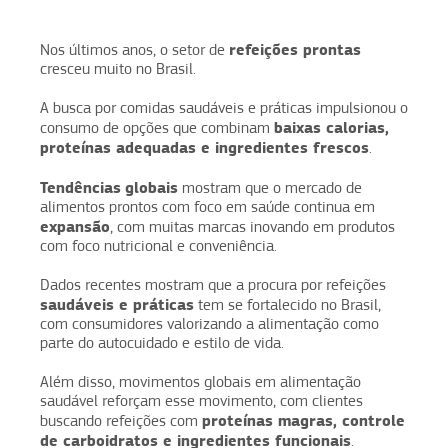
refeições prontas
Nos últimos anos, o setor de
cresceu muito no Brasil.
A busca por comidas saudáveis e práticas impulsionou o
baixas calorias,
consumo de opções que combinam
proteínas adequadas e ingredientes frescos
.
Tendências
globais
mostram que o mercado de
alimentos prontos com foco em saúde continua em
expansão
, com muitas marcas inovando em produtos
com foco nutricional e conveniência.
Dados recentes mostram que a procura por refeições
saudáveis e práticas
tem se fortalecido no Brasil,
com consumidores valorizando a alimentação como
parte do autocuidado e estilo de vida.
Além disso, movimentos globais em alimentação
saudável reforçam esse movimento, com clientes
proteínas magras, controle
buscando refeições com
de carboidratos e ingredientes funcionais
.