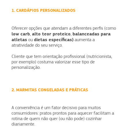
1. CARDÁPIOS PERSONALIZADOS
Oferecer opções que atendam a diferentes perfis (como
low carb
alto teor proteico
balanceadas para
,
,
atletas
dietas específicas)
ou
aumenta a
atratividade do seu serviço.
Cliente que tem orientação profissional (nutricionista,
por exemplo) costuma valorizar esse tipo de
personalização.
2. MARMITAS CONGELADAS E PRÁTICAS
A conveniência é um fator decisivo para muitos
consumidores: pratos prontos para aquecer facilitam a
rotina de quem não quer (ou não pode) cozinhar
diariamente.