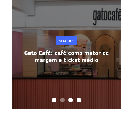
NEGÓCIOS
e
Gato Café: café como motor de
margem e ticket médio