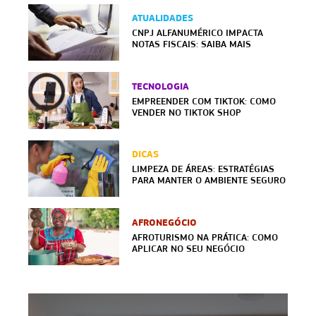
ATUALIDADES
CNPJ ALFANUMÉRICO IMPACTA
NOTAS FISCAIS: SAIBA MAIS
TECNOLOGIA
EMPREENDER COM TIKTOK: COMO
VENDER NO TIKTOK SHOP
DICAS
LIMPEZA DE ÁREAS: ESTRATÉGIAS
PARA MANTER O AMBIENTE SEGURO
AFRONEGÓCIO
AFROTURISMO NA PRÁTICA: COMO
APLICAR NO SEU NEGÓCIO