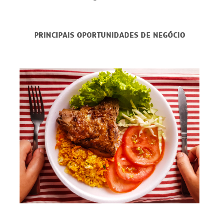
PRINCIPAIS OPORTUNIDADES DE NEGÓCIO