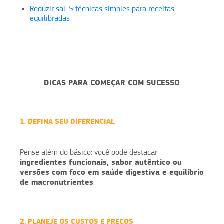
Reduzir sal: 5 técnicas simples para receitas
equilibradas
DICAS PARA COMEÇAR COM SUCESSO
1. DEFINA SEU DIFERENCIAL
Pense além do básico: você pode destacar
ingredientes funcionais, sabor autêntico ou
versões com foco em saúde digestiva e equilíbrio
de macronutrientes
.
2. PLANEJE OS CUSTOS E PREÇOS