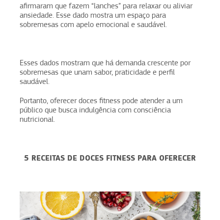
afirmaram que fazem “lanches” para relaxar ou aliviar
ansiedade. Esse dado mostra um espaço para
sobremesas com apelo emocional e saudável.
Esses dados mostram que há demanda crescente por
sobremesas que unam sabor, praticidade e perfil
saudável.
Portanto, oferecer doces fitness pode atender a um
público que busca indulgência com consciência
nutricional.
5 RECEITAS DE DOCES FITNESS PARA OFERECER