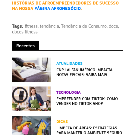
HISTÓRIAS DE AFROEMPREENDEDORES DE SUCESSO
NA NOSSA
PÁGINA AFRONEGÓCIO
.
Tags:
fitness
,
tendência
,
Tendência de Consumo
,
doce
,
doces fitness
Recentes
ATUALIDADES
CNPJ ALFANUMÉRICO IMPACTA
NOTAS FISCAIS: SAIBA MAIS
TECNOLOGIA
EMPREENDER COM TIKTOK: COMO
VENDER NO TIKTOK SHOP
DICAS
LIMPEZA DE ÁREAS: ESTRATÉGIAS
PARA MANTER O AMBIENTE SEGURO