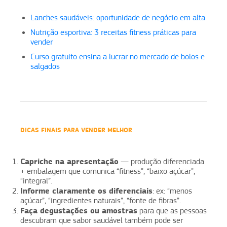
Lanches saudáveis: oportunidade de negócio em alta
Nutrição esportiva: 3 receitas fitness práticas para
vender
Curso gratuito ensina a lucrar no mercado de bolos e
salgados
DICAS FINAIS PARA VENDER MELHOR
Capriche na apresentação
— produção diferenciada
+ embalagem que comunica “fitness”, “baixo açúcar”,
“integral”.
Informe claramente os diferenciais
: ex: “menos
açúcar”, “ingredientes naturais”, “fonte de fibras”.
Faça degustações ou amostras
para que as pessoas
descubram que sabor saudável também pode ser