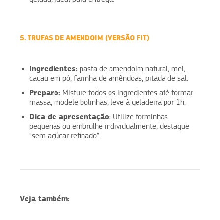
5. TRUFAS DE AMENDOIM (VERSÃO FIT)
Ingredientes:
pasta de amendoim natural, mel,
cacau em pó, farinha de amêndoas, pitada de sal.
Preparo:
Misture todos os ingredientes até formar
massa, modele bolinhas, leve à geladeira por 1h.
Dica de apresentação:
Utilize forminhas
pequenas ou embrulhe individualmente, destaque
“sem açúcar refinado”.
Veja também: