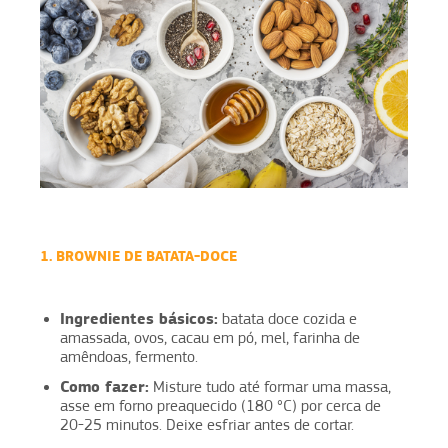
1. BROWNIE DE BATATA-DOCE
Ingredientes básicos:
batata doce cozida e
amassada, ovos, cacau em pó, mel, farinha de
amêndoas, fermento.
Como fazer:
Misture tudo até formar uma massa,
asse em forno preaquecido (180 °C) por cerca de
20-25 minutos. Deixe esfriar antes de cortar.