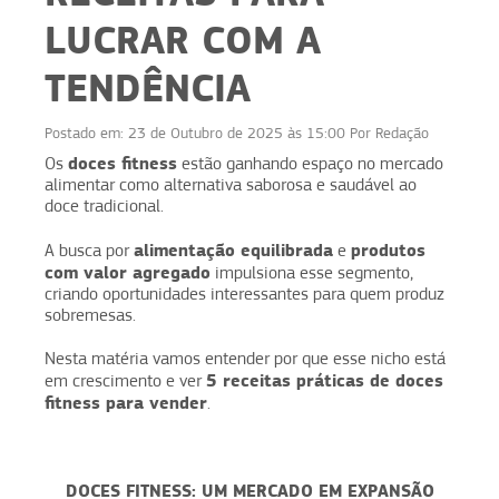
LUCRAR COM A
TENDÊNCIA
Postado em:
23 de Outubro de 2025 às 15:00
Por
Redação
doces fitness
Os
estão ganhando espaço no mercado
alimentar como alternativa saborosa e saudável ao
doce tradicional.
alimentação equilibrada
produtos
A busca por
e
com valor agregado
impulsiona esse segmento,
criando oportunidades interessantes para quem produz
sobremesas.
Nesta matéria vamos entender por que esse nicho está
5 receitas práticas de doces
em crescimento e ver
fitness para vender
.
DOCES FITNESS: UM MERCADO EM EXPANSÃO