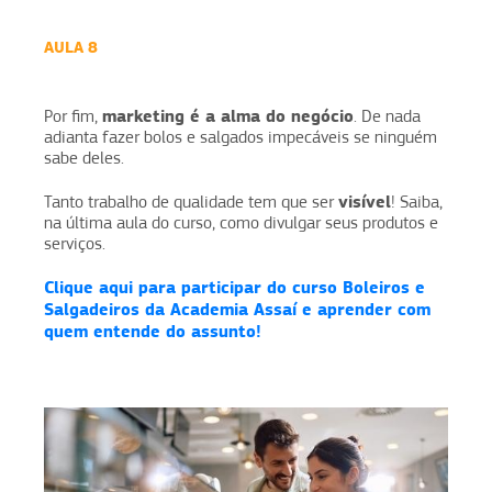
AULA 8
marketing é a alma do negócio
Por fim,
. De nada
adianta fazer bolos e salgados impecáveis se ninguém
sabe deles.
visível
Tanto trabalho de qualidade tem que ser
! Saiba,
na última aula do curso, como divulgar seus produtos e
serviços.
Clique aqui para participar do curso Boleiros e
Salgadeiros da Academia Assaí e aprender com
quem entende do assunto!