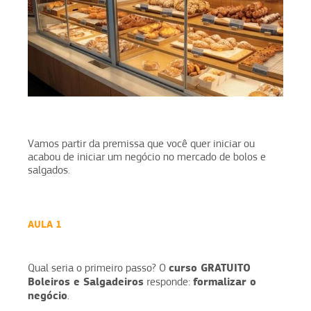
Vamos partir da premissa que você quer iniciar ou
acabou de iniciar um negócio no mercado de bolos e
salgados.
AULA 1
curso GRATUITO
Qual seria o primeiro passo? O
Boleiros e Salgadeiros
formalizar o
responde:
negócio
.