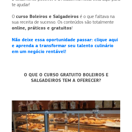
te ajudar!
curso Boleiros e Salgadeiros
O
é o que faltava na
sua receita de sucesso. Os conteúdos são totalmente
online, práticos e gratuitos
!
Não deixe essa oportunidade passar: clique aqui
e aprenda a transformar seu talento culinário
em um negócio rentável!
O QUE O CURSO GRATUITO BOLEIROS E
SALGADEIROS TEM A OFERECER?