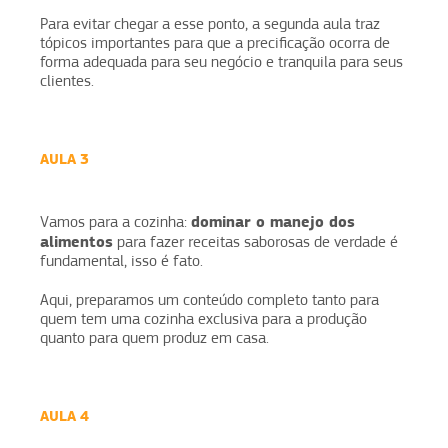
Para evitar chegar a esse ponto, a segunda aula traz
tópicos importantes para que a precificação ocorra de
forma adequada para seu negócio e tranquila para seus
clientes.
AULA 3
dominar o manejo dos
Vamos para a cozinha:
alimentos
para fazer receitas saborosas de verdade é
fundamental, isso é fato.
Aqui, preparamos um conteúdo completo tanto para
quem tem uma cozinha exclusiva para a produção
quanto para quem produz em casa.
AULA 4