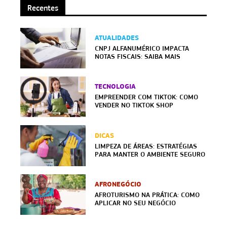
Recentes
ATUALIDADES
CNPJ ALFANUMÉRICO IMPACTA
NOTAS FISCAIS: SAIBA MAIS
TECNOLOGIA
EMPREENDER COM TIKTOK: COMO
VENDER NO TIKTOK SHOP
DICAS
LIMPEZA DE ÁREAS: ESTRATÉGIAS
PARA MANTER O AMBIENTE SEGURO
AFRONEGÓCIO
AFROTURISMO NA PRÁTICA: COMO
APLICAR NO SEU NEGÓCIO