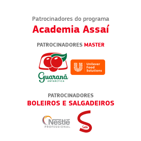
Patrocinadores do programa
Academia Assaí
PATROCINADORES
MASTER
PATROCINADORES
TES
BOLEIROS E SALGADEIROS