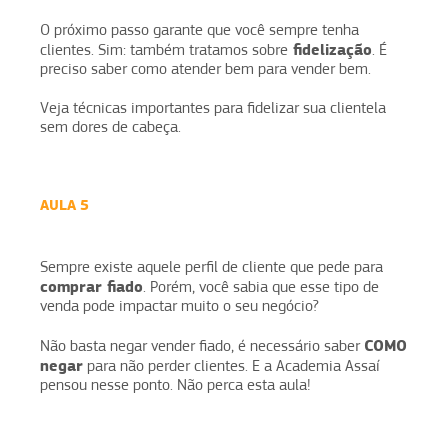
O próximo passo garante que você sempre tenha
fidelização
clientes. Sim: também tratamos sobre
. É
preciso saber como atender bem para vender bem.
Veja técnicas importantes para fidelizar sua clientela
sem dores de cabeça.
AULA 5
Sempre existe aquele perfil de cliente que pede para
comprar fiado
. Porém, você sabia que esse tipo de
venda pode impactar muito o seu negócio?
COMO
Não basta negar vender fiado, é necessário saber
negar
para não perder clientes. E a Academia Assaí
pensou nesse ponto. Não perca esta aula!