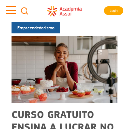
Login
Empreendedorismo
CURSO GRATUITO
ENSINA A LUCRAR NO