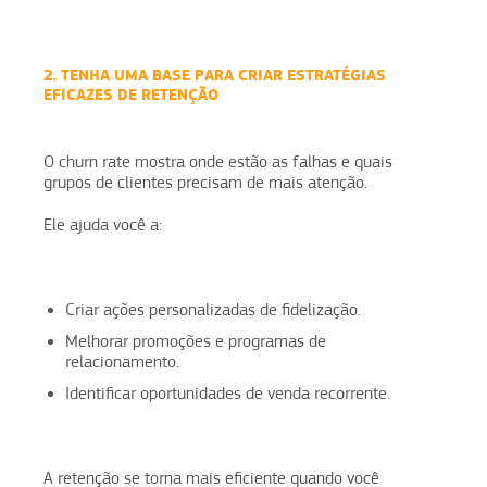
2. TENHA UMA BASE PARA CRIAR ESTRATÉGIAS
EFICAZES DE RETENÇÃO
O churn rate mostra onde estão as falhas e quais
grupos de clientes precisam de mais atenção.
Ele ajuda você a:
Criar ações personalizadas de fidelização.
Melhorar promoções e programas de
relacionamento.
Identificar oportunidades de venda recorrente.
A retenção se torna mais eficiente quando você