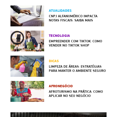
ATUALIDADES
CNPJ ALFANUMÉRICO IMPACTA
NOTAS FISCAIS: SAIBA MAIS
TECNOLOGIA
EMPREENDER COM TIKTOK: COMO
VENDER NO TIKTOK SHOP
DICAS
LIMPEZA DE ÁREAS: ESTRATÉGIAS
PARA MANTER O AMBIENTE SEGURO
AFRONEGÓCIO
AFROTURISMO NA PRÁTICA: COMO
APLICAR NO SEU NEGÓCIO