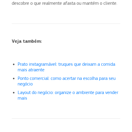
descobre o que realmente afasta ou mantém o cliente.
Veja também:
Prato instagramável: truques que deixam a comida
mais atraente
Ponto comercial: como acertar na escolha para seu
negócio
Layout do negócio: organize o ambiente para vender
mais