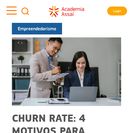
Login
Empreendedorismo
CHURN RATE: 4
MOTIVOS PARA