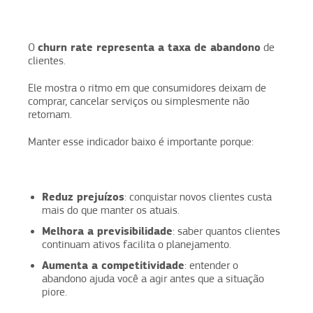
churn rate representa a taxa de abandono
O
de
clientes.
Ele mostra o ritmo em que consumidores deixam de
comprar, cancelar serviços ou simplesmente não
retornam.
Manter esse indicador baixo é importante porque:
Reduz prejuízos
: conquistar novos clientes custa
mais do que manter os atuais.
Melhora a previsibilidade
: saber quantos clientes
continuam ativos facilita o planejamento.
Aumenta a competitividade
: entender o
abandono ajuda você a agir antes que a situação
piore.