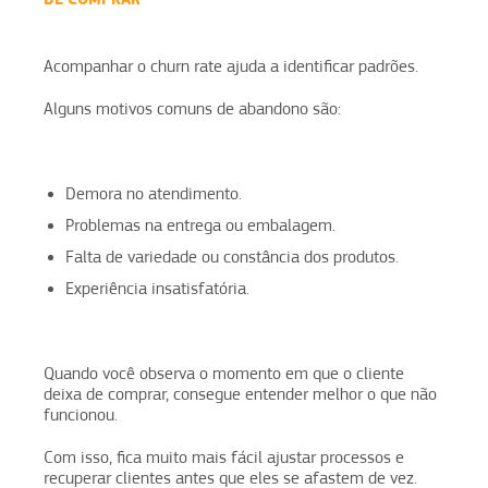
Acompanhar o churn rate ajuda a identificar padrões.
Alguns motivos comuns de abandono são:
Demora no atendimento.
Problemas na entrega ou embalagem.
Falta de variedade ou constância dos produtos.
Experiência insatisfatória.
Quando você observa o momento em que o cliente
deixa de comprar, consegue entender melhor o que não
funcionou.
Com isso, fica muito mais fácil ajustar processos e
recuperar clientes antes que eles se afastem de vez.