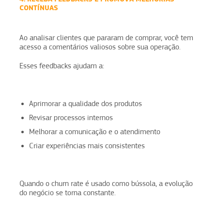
CONTÍNUAS
Ao analisar clientes que pararam de comprar, você tem
acesso a comentários valiosos sobre sua operação.
Esses feedbacks ajudam a:
Aprimorar a qualidade dos produtos
Revisar processos internos
Melhorar a comunicação e o atendimento
Criar experiências mais consistentes
Quando o churn rate é usado como bússola, a evolução
do negócio se torna constante.