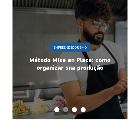
EMPREENDEDORISMO
r
Método Mise en Place: como
organizar sua produção