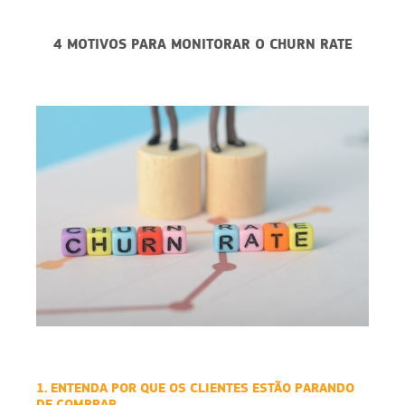
4 MOTIVOS PARA MONITORAR O CHURN RATE
1. ENTENDA POR QUE OS CLIENTES ESTÃO PARANDO
DE COMPRAR