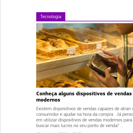
Tecnologia
Conheça alguns dispositivos de vendas
modernos
Existem dispositivos de vendas capazes de atrair 
consumidor e ajudar na hora da compra Já pens
em utilizar dispositivos de vendas modernos para
buscar mais lucros no seu ponto de venda? ...