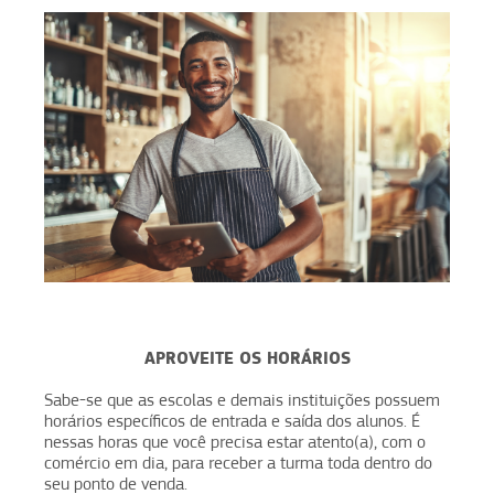
APROVEITE OS HORÁRIOS
Sabe-se que as escolas e demais instituições possuem
horários específicos de entrada e saída dos alunos. É
nessas horas que você precisa estar atento(a), com o
comércio em dia, para receber a turma toda dentro do
seu ponto de venda.