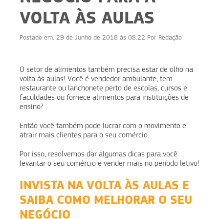
VOLTA ÀS AULAS
Postado em:
29 de Junho de 2018 às 08:22
Por
Redação
O setor de alimentos também precisa estar de olho na
volta às aulas! Você é vendedor ambulante, tem
restaurante ou lanchonete perto de escolas, cursos e
faculdades ou fornece alimentos para instituições de
ensino?
Então você também pode lucrar com o movimento e
atrair mais clientes para o seu comércio.
Por isso, resolvemos dar algumas dicas para você
levantar o seu comércio e vender mais no período letivo!
INVISTA NA VOLTA ÀS AULAS E
SAIBA COMO MELHORAR O SEU
NEGÓCIO