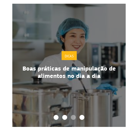
DICAS
Boas práticas de manipulação de
alimentos no dia a dia