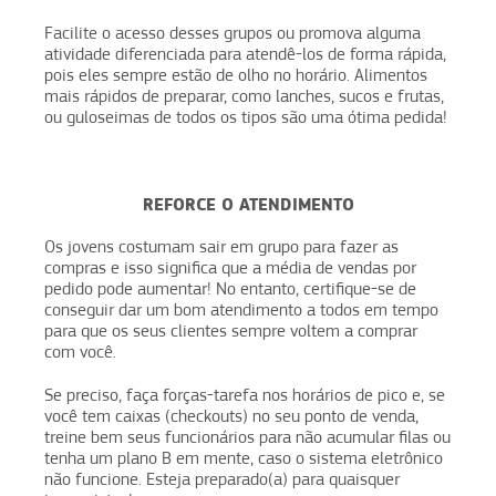
Facilite o acesso desses grupos ou promova alguma
atividade diferenciada para atendê-los de forma rápida,
pois eles sempre estão de olho no horário. Alimentos
mais rápidos de preparar, como lanches, sucos e frutas,
ou guloseimas de todos os tipos são uma ótima pedida!
REFORCE O ATENDIMENTO
Os jovens costumam sair em grupo para fazer as
compras e isso significa que a média de vendas por
pedido pode aumentar! No entanto, certifique-se de
conseguir dar um bom atendimento a todos em tempo
para que os seus clientes sempre voltem a comprar
com você.
Se preciso, faça forças-tarefa nos horários de pico e, se
você tem caixas (checkouts) no seu ponto de venda,
treine bem seus funcionários para não acumular filas ou
tenha um plano B em mente, caso o sistema eletrônico
não funcione. Esteja preparado(a) para quaisquer