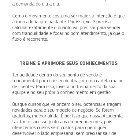
a demanda do dia a dia.
Como o movimento costuma ser maior, a intenção é que
a mercadoria gire bastante. Por isso, você precisa
calcular exatamente o quanto vai precisar para vender
com tranquilidade e focar no bom atendimento, já que o
fluxo é recorrente.
TREINE E APRIMORE SEUS CONHECIMENTOS
Ter agilidade dentro do seu ponto de venda é
fundamental para conseguir abraçar uma cartela maior
de clientes. Para isso, invista no treinamento da sua
equipe e no seu próprio conhecimento em gestão.
Busque cursos que valorizem o seu potencial e tragam
novidades para o seu modelo de negócio. Se forem
gratuitos, melhor ainda! É por isso que nossa Academia
faz tanto sucesso junto aos empreendedores, pois
oferecemos cursos sem custos para quem quer
desenvolver o lado empresarial sem precisar sair de