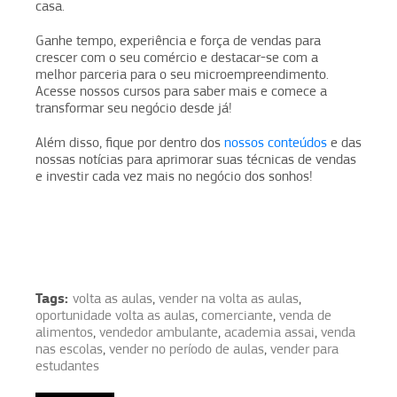
casa.
Ganhe tempo, experiência e força de vendas para
crescer com o seu comércio e destacar-se com a
melhor parceria para o seu microempreendimento.
Acesse nossos cursos para saber mais e comece a
transformar seu negócio desde já!
Além disso, fique por dentro dos
nossos conteúdos
e das
nossas notícias para aprimorar suas técnicas de vendas
e investir cada vez mais no negócio dos sonhos!
Tags:
volta as aulas
,
vender na volta as aulas
,
oportunidade volta as aulas
,
comerciante
,
venda de
alimentos
,
vendedor ambulante
,
academia assai
,
venda
nas escolas
,
vender no período de aulas
,
vender para
estudantes