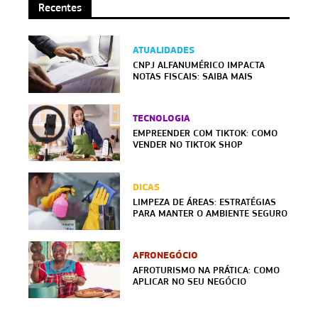
Recentes
ATUALIDADES
CNPJ ALFANUMÉRICO IMPACTA
NOTAS FISCAIS: SAIBA MAIS
TECNOLOGIA
EMPREENDER COM TIKTOK: COMO
VENDER NO TIKTOK SHOP
DICAS
LIMPEZA DE ÁREAS: ESTRATÉGIAS
PARA MANTER O AMBIENTE SEGURO
AFRONEGÓCIO
AFROTURISMO NA PRÁTICA: COMO
APLICAR NO SEU NEGÓCIO