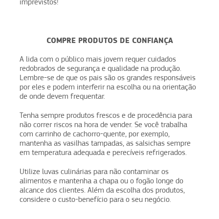
imprevistos!
COMPRE PRODUTOS DE CONFIANÇA
A lida com o público mais jovem requer cuidados
redobrados de segurança e qualidade na produção.
Lembre-se de que os pais são os grandes responsáveis
por eles e podem interferir na escolha ou na orientação
de onde devem frequentar.
Tenha sempre produtos frescos e de procedência para
não correr riscos na hora de vender. Se você trabalha
com carrinho de cachorro-quente, por exemplo,
mantenha as vasilhas tampadas, as salsichas sempre
em temperatura adequada e perecíveis refrigerados.
Utilize luvas culinárias para não contaminar os
alimentos e mantenha a chapa ou o fogão longe do
alcance dos clientes. Além da escolha dos produtos,
considere o custo-benefício para o seu negócio.