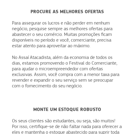
PROCURE AS MELHORES OFERTAS
Para assegurar os lucros e não perder em nenhum
negócio, pesquise sempre as melhores ofertas para
abastecer o seu comércio. Muitas promoções ficam
disponíveis no período e você, comerciante, precisa
estar atento para aproveitar ao máximo.
No Assaí Atacadista, além da economia de todos os
dias, estamos promovendo o Festival do Comerciante,
para ajudar o microempreendedor com ofertas
exclusivas. Assim, você compra com a menor taxa para
revender e expandir o seu serviço sem se preocupar
com o fornecimento do seu negócio.
MONTE UM ESTOQUE ROBUSTO
Os seus clientes são estudantes, ou seja, são muitos!
Por isso, certifique-se de não faltar nada para oferecer a
eles e mantenha o estoque abastecido para suprir toda