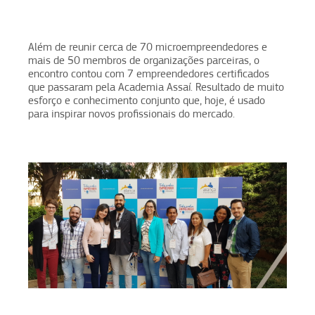
Além de reunir cerca de 70 microempreendedores e
mais de 50 membros de organizações parceiras, o
encontro contou com 7 empreendedores certificados
que passaram pela Academia Assaí. Resultado de muito
esforço e conhecimento conjunto que, hoje, é usado
para inspirar novos profissionais do mercado.