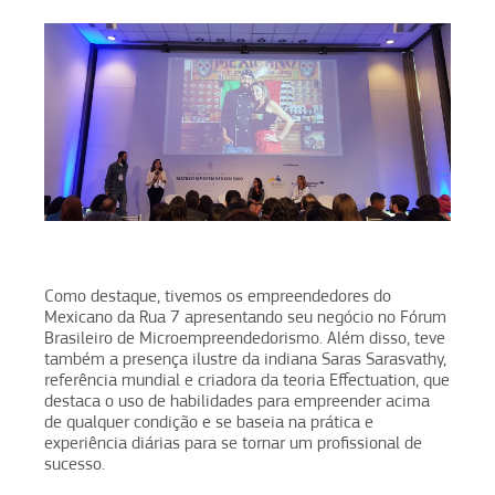
Como destaque, tivemos os empreendedores do
Mexicano da Rua 7 apresentando seu negócio no Fórum
Brasileiro de Microempreendedorismo. Além disso, teve
também a presença ilustre da indiana Saras Sarasvathy,
referência mundial e criadora da teoria Effectuation, que
destaca o uso de habilidades para empreender acima
de qualquer condição e se baseia na prática e
experiência diárias para se tornar um profissional de
sucesso.