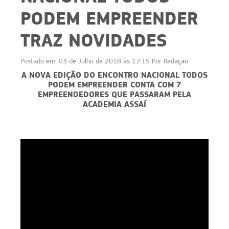
PODEM EMPREENDER
TRAZ NOVIDADES
Postado em:
03 de Julho de 2018 às 17:15
Por
Redação
A NOVA EDIÇÃO DO ENCONTRO NACIONAL TODOS
PODEM EMPREENDER CONTA COM 7
EMPREENDEDORES QUE PASSARAM PELA
ACADEMIA ASSAÍ