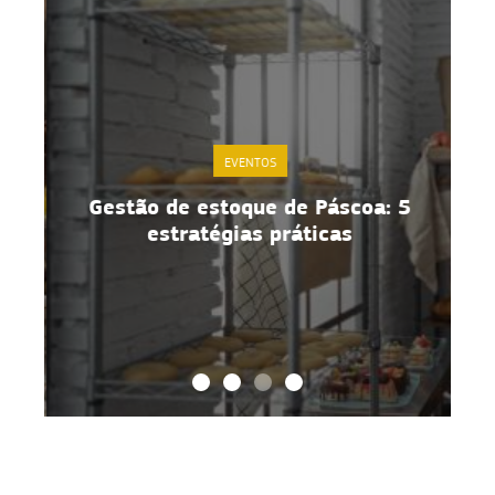
EVENTOS
a
Gestão de estoque de Páscoa: 5
estratégias práticas