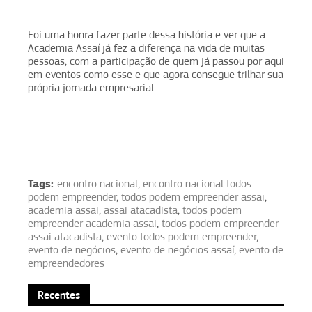
Foi uma honra fazer parte dessa história e ver que a
Academia Assaí já fez a diferença na vida de muitas
pessoas, com a participação de quem já passou por aqui
em eventos como esse e que agora consegue trilhar sua
própria jornada empresarial.
Tags:
encontro nacional
,
encontro nacional todos
podem empreender
,
todos podem empreender assai
,
academia assai
,
assai atacadista
,
todos podem
empreender academia assai
,
todos podem empreender
assai atacadista
,
evento todos podem empreender
,
evento de negócios
,
evento de negócios assaí
,
evento de
empreendedores
Recentes