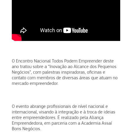
O Encontro Nacional Todos Podem Empreender deste
ano tratou sobre a “Inovação ao Alcance dos Pequenos
Negócios”, com palestras inspiradoras, oficinas e
contato com membros de diversas áreas que atuam no
mercado empreendedor.
O evento abrange profissionais de nível nacional e
internacional, visando à integração e à troca de ideias
entre empreendedores. É realizado pela Aliança
Empreendedora, em parceria com a Academia Assaí
Bons Negócios.