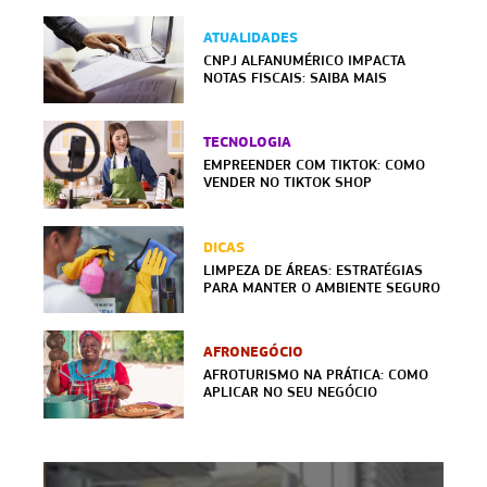
ATUALIDADES
CNPJ ALFANUMÉRICO IMPACTA
NOTAS FISCAIS: SAIBA MAIS
TECNOLOGIA
EMPREENDER COM TIKTOK: COMO
VENDER NO TIKTOK SHOP
DICAS
LIMPEZA DE ÁREAS: ESTRATÉGIAS
PARA MANTER O AMBIENTE SEGURO
AFRONEGÓCIO
AFROTURISMO NA PRÁTICA: COMO
APLICAR NO SEU NEGÓCIO