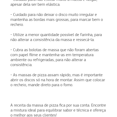
apesar dela ser bem elástica.
- Cuidado para não deixar o disco muito irregular e
mantenha as bordas mais grossas, para marcar bem o
recheio.
- Utilize a menor quantidade possível de farinha, para
não alterar a consistência da massa e ressecá-la.
- Cubra as bolotas de massa que não foram abertas
com papel filme e mantenha-as em temperatura
ambiente ou refrigeradas, para não alterar a
consistência.
- As massas de pizza assam rápido, mas é importante
abrir os discos só na hora de montar. Assim que colocar
o recheio, mande direto para o forno.
A receita da massa de pizza fica por sua conta. Encontre
a mistura ideal para equilibrar sabor e técnica e ofereça
o melhor aos seus clientes!