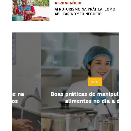
AFRONEGÓCIO
AFROTURISMO NA PRÁTICA: COMO
APLICAR NO SEU NEGÓCIO
DICAS
Boas práticas de manipulação de
alimentos no dia a dia