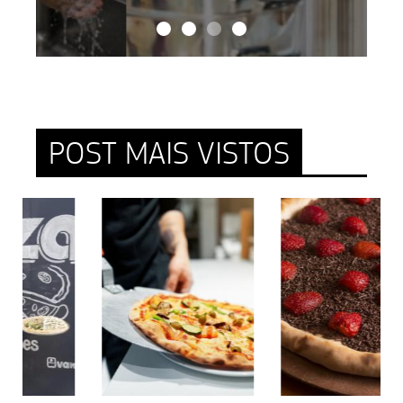
POST MAIS VISTOS