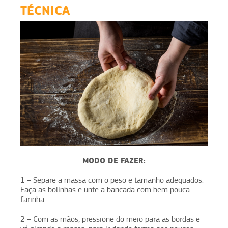
TÉCNICA
MODO DE FAZER:
1 – Separe a massa com o peso e tamanho adequados.
Faça as bolinhas e unte a bancada com bem pouca
farinha.
2 – Com as mãos, pressione do meio para as bordas e