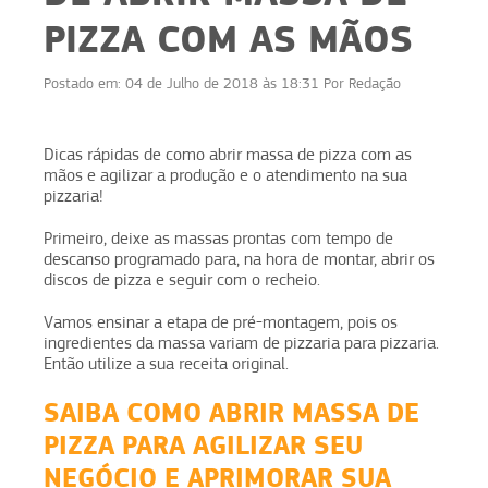
PIZZA COM AS MÃOS
Postado em:
04 de Julho de 2018 às 18:31
Por
Redação
Dicas rápidas de como abrir massa de pizza com as
mãos e agilizar a produção e o atendimento na sua
pizzaria!
Primeiro, deixe as massas prontas com tempo de
descanso programado para, na hora de montar, abrir os
discos de pizza e seguir com o recheio.
Vamos ensinar a etapa de pré-montagem, pois os
ingredientes da massa variam de pizzaria para pizzaria.
Então utilize a sua receita original.
SAIBA COMO ABRIR MASSA DE
PIZZA PARA AGILIZAR SEU
NEGÓCIO E APRIMORAR SUA