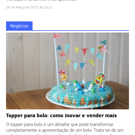
28 de Março de 2025 às 16:11
Negócios
Topper para bolo: como inovar e vender mais
O topper para bolo é um detalhe que pode transformar
completamente a apresentação de um bolo. Trata-se de um