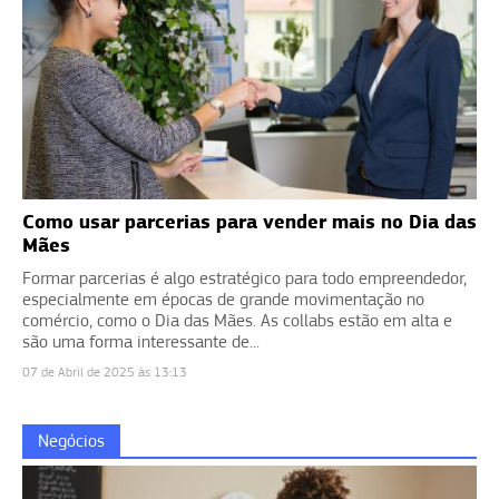
Como usar parcerias para vender mais no Dia das
Mães
Formar parcerias é algo estratégico para todo empreendedor,
especialmente em épocas de grande movimentação no
comércio, como o Dia das Mães. As collabs estão em alta e
são uma forma interessante de...
07 de Abril de 2025 às 13:13
Negócios