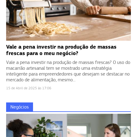
Vale a pena investir na produção de massas
frescas para o meu negócio?
Vale a pena investir na produção de massas frescas? O uso do
macarrão artesanal tem se mostrado uma estratégia
inteligente para empreendedores que desejam se destacar no
mercado de alimentação, mesmo...
15 de Abril de 2025 às 17:06
Negócios