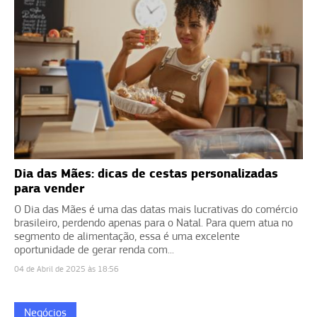
Dia das Mães: dicas de cestas personalizadas
para vender
O Dia das Mães é uma das datas mais lucrativas do comércio
brasileiro, perdendo apenas para o Natal. Para quem atua no
segmento de alimentação, essa é uma excelente
oportunidade de gerar renda com...
04 de Abril de 2025 às 18:56
Negócios