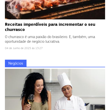
Receitas imperdíveis para incrementar o seu
churrasco
O churrasco é uma paixão do brasileiro. E, também, uma
oportunidade de negócio lucrativa.
04 de Junho de 2025 às 13:27
Negócios