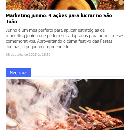
Marketing junino: 4 ações para lucrar no São
João
Junho é um mês perfeito para aplicar estratégias de
marketing junino que podem ser adaptadas para outros meses
comemorativos. Aproveitando o clima festivo das Festas
Juninas, o pequeno empreendedor...
06 de Junho de 2025 às 16:30
Negócios