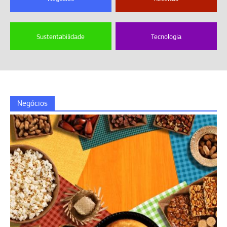
Sustentabilidade
Tecnologia
Negócios