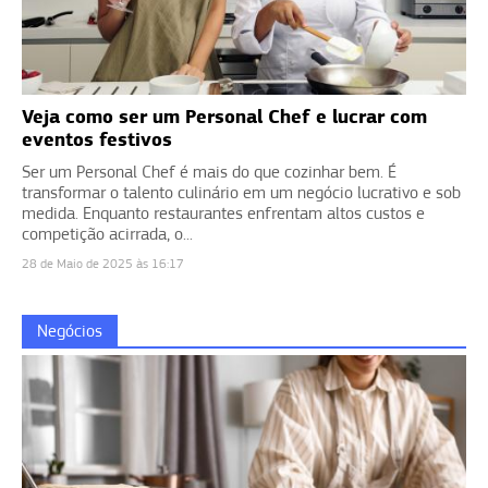
Veja como ser um Personal Chef e lucrar com
eventos festivos
Ser um Personal Chef é mais do que cozinhar bem. É
transformar o talento culinário em um negócio lucrativo e sob
medida. Enquanto restaurantes enfrentam altos custos e
competição acirrada, o...
28 de Maio de 2025 às 16:17
Negócios