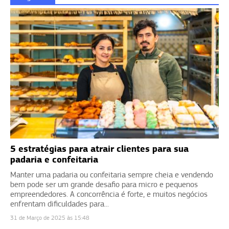
5 estratégias para atrair clientes para sua
padaria e confeitaria
Manter uma padaria ou confeitaria sempre cheia e vendendo
bem pode ser um grande desafio para micro e pequenos
empreendedores. A concorrência é forte, e muitos negócios
enfrentam dificuldades para...
31 de Março de 2025 às 15:48