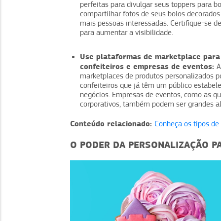
perfeitas para divulgar seus toppers para bo
compartilhar fotos de seus bolos decorados
mais pessoas interessadas. Certifique-se d
para aumentar a visibilidade.
Use plataformas de marketplace para
confeiteiros e empresas de eventos:
A
marketplaces de produtos personalizados po
confeiteiros que já têm um público estabe
negócios. Empresas de eventos, como as qu
corporativos, também podem ser grandes a
Conteúdo relacionado:
Conheça os tipos de b
O PODER DA PERSONALIZAÇÃO P