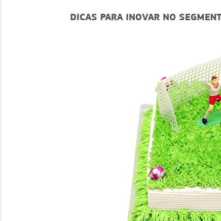
DICAS PARA INOVAR NO SEGMENT