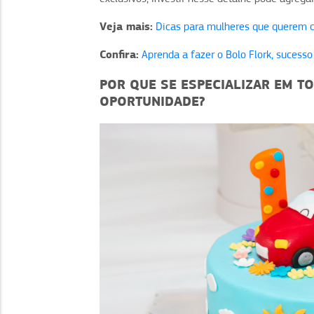
Veja mais:
Dicas para mulheres que querem 
Confira:
Aprenda a fazer o Bolo Flork, sucesso
POR QUE SE ESPECIALIZAR EM T
OPORTUNIDADE?