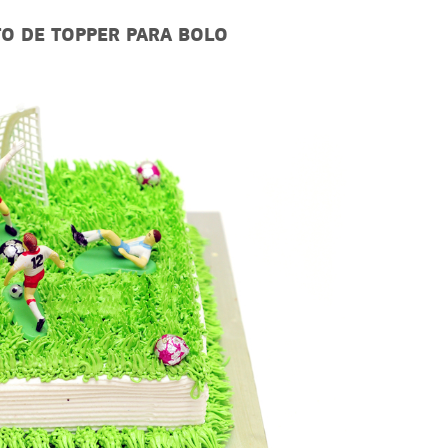
O DE TOPPER PARA BOLO