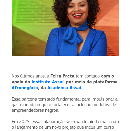
Feira Preta
com o
Nos últimos anos, a
tem contado
apoio do
Instituto Assaí,
por meio da plataforma
Afronegócio
, da
Academia Assaí
.
Essa parceria tem sido fundamental para impulsionar a
gastronomia negra e fortalecer a inclusão produtiva de
empreendedores negros.
Em 2025, essa colaboração se expande ainda mais com
o lançamento de um novo projeto que inclui um curso