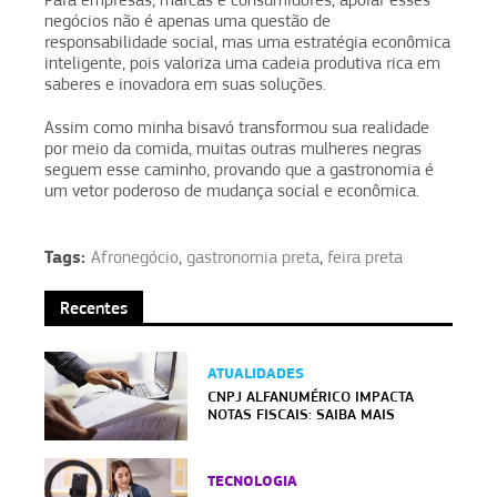
negócios não é apenas uma questão de
responsabilidade social, mas uma estratégia econômica
inteligente, pois valoriza uma cadeia produtiva rica em
saberes e inovadora em suas soluções.
Assim como minha bisavó transformou sua realidade
por meio da comida, muitas outras mulheres negras
seguem esse caminho, provando que a gastronomia é
um vetor poderoso de mudança social e econômica.
Tags:
Afronegócio
,
gastronomia preta
,
feira preta
Recentes
ATUALIDADES
CNPJ ALFANUMÉRICO IMPACTA
NOTAS FISCAIS: SAIBA MAIS
TECNOLOGIA