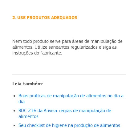
2. USE PRODUTOS ADEQUADOS
Nem todo produto serve para áreas de manipulação de
alimentos. Utilize saneantes regularizados e siga as
instruções do fabricante.
Leia também:
Boas práticas de manipulação de alimentos no dia a
dia
RDC 216 da Anvisa: regras de manipulação de
alimentos
Seu checklist de higiene na produção de alimentos