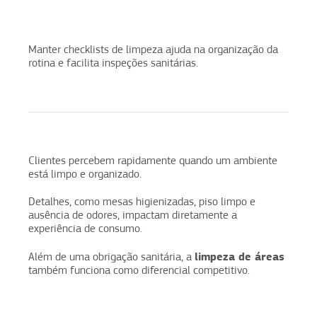
Manter checklists de limpeza ajuda na organização da
rotina e facilita inspeções sanitárias.
Clientes percebem rapidamente quando um ambiente
está limpo e organizado.
Detalhes, como mesas higienizadas, piso limpo e
ausência de odores, impactam diretamente a
experiência de consumo.
limpeza de áreas
Além de uma obrigação sanitária, a
também funciona como diferencial competitivo.