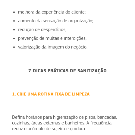
melhora da experiência do cliente;
aumento da sensação de organização;
redução de desperdícios;
prevenção de multas e interdições;
valorização da imagem do negócio.
7 DICAS PRÁTICAS DE SANITIZAÇÃO
1. CRIE UMA ROTINA FIXA DE LIMPEZA
Defina horários para higienização de pisos, bancadas,
cozinhas, áreas externas e banheiros. A frequência
reduz o acúmulo de sujeira e gordura.