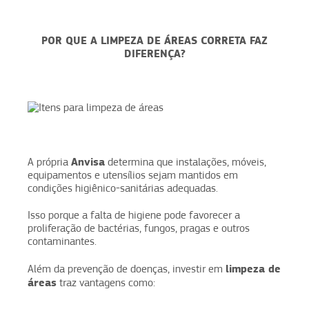
POR QUE A LIMPEZA DE ÁREAS CORRETA FAZ
DIFERENÇA?
Anvisa
A própria
determina que instalações, móveis,
equipamentos e utensílios sejam mantidos em
condições higiênico-sanitárias adequadas.
Isso porque a falta de higiene pode favorecer a
proliferação de bactérias, fungos, pragas e outros
contaminantes.
limpeza de
Além da prevenção de doenças, investir em
áreas
traz vantagens como: