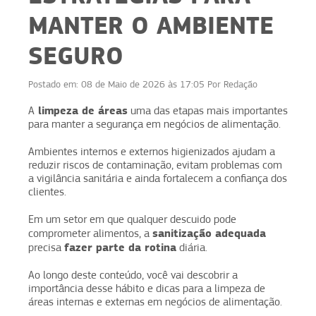
MANTER O AMBIENTE
SEGURO
Postado em:
08 de Maio de 2026 às 17:05
Por
Redação
limpeza de áreas
A
uma das etapas mais importantes
para manter a segurança em negócios de alimentação.
Ambientes internos e externos higienizados ajudam a
reduzir riscos de contaminação, evitam problemas com
a vigilância sanitária e ainda fortalecem a confiança dos
clientes.
Em um setor em que qualquer descuido pode
sanitização adequada
comprometer alimentos, a
fazer parte da rotina
precisa
diária.
Ao longo deste conteúdo, você vai descobrir a
importância desse hábito e dicas para a limpeza de
áreas internas e externas em negócios de alimentação.