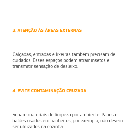
3. ATENÇÃO ÀS ÁREAS EXTERNAS
Calçadas, entradas e lixeiras também precisam de
cuidados. Esses espaços podem atrair insetos e
transmitir sensação de desleixo.
4. EVITE CONTAMINAÇÃO CRUZADA
Separe materiais de limpeza por ambiente. Panos e
baldes usados em banheiros, por exemplo, não devem
ser utilizados na cozinha.