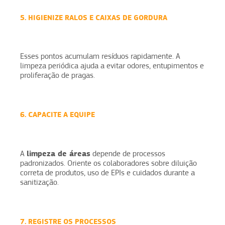
5. HIGIENIZE RALOS E CAIXAS DE GORDURA
Esses pontos acumulam resíduos rapidamente. A
limpeza periódica ajuda a evitar odores, entupimentos e
proliferação de pragas.
6. CAPACITE A EQUIPE
limpeza de áreas
A
depende de processos
padronizados. Oriente os colaboradores sobre diluição
correta de produtos, uso de EPIs e cuidados durante a
sanitização.
7. REGISTRE OS PROCESSOS