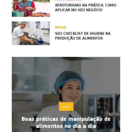
AFROTURISMO NA PRÁTICA: COMO
APLICAR NO SEU NEGÓCIO
DICAS
SEU CHECKLIST DE HIGIENE NA
PRODUÇÃO DE ALIMENTOS
DICAS
Boas práticas de manipulação de
alimentos no dia a dia