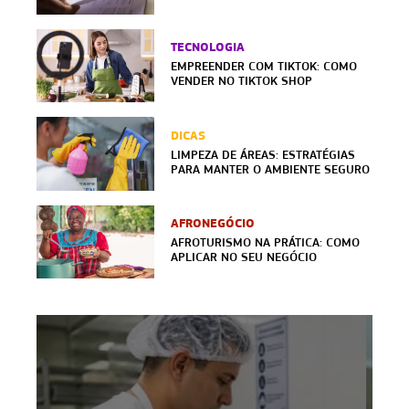
TECNOLOGIA
EMPREENDER COM TIKTOK: COMO
VENDER NO TIKTOK SHOP
DICAS
LIMPEZA DE ÁREAS: ESTRATÉGIAS
PARA MANTER O AMBIENTE SEGURO
AFRONEGÓCIO
AFROTURISMO NA PRÁTICA: COMO
APLICAR NO SEU NEGÓCIO