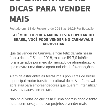
DICAS PARA VENDER
MAIS
Postado em:
19 de Fevereiro de 2019 às 14:29
Por
Redação
ALÉM DE CURTIR A MAIOR FESTA POPULAR DO
BRASIL, VOCÊ PODE VENDER NO CARNAVAL E
APROVEITAR
Que tal vender no Carnaval e ficar feliz da vida nessa
época do ano? Só em 2018, mais de R$ 3,6 bilhões
foram gerados por meio do mercado de alimentação, o
que mostra uma ótima oportunidade de fazer negócio.
Além de estar entre as festas mais populares do Brasil
e principal motor turístico e cultural do país, o Carnaval
abre alas para empreendedores que querem intensificar
suas atividades comerciais.
Não há dúvidas de que essa é uma oportunidade e tanto
para quem deseja realizar projetos e vender mais