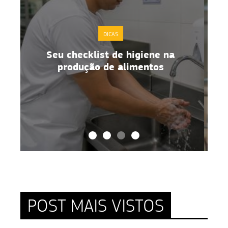
DICAS
Boas práticas de manipulação de
alimentos no dia a dia
POST MAIS VISTOS