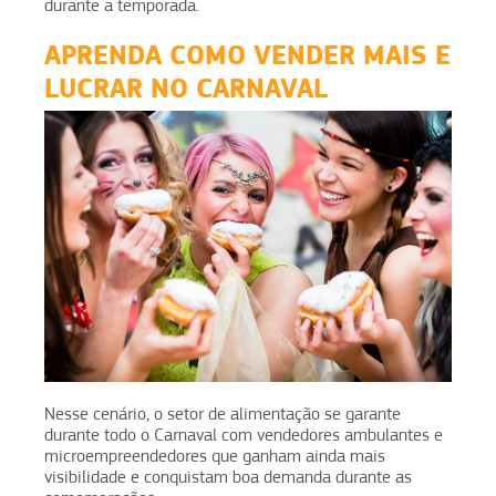
durante a temporada.
APRENDA COMO VENDER MAIS E
LUCRAR NO CARNAVAL
Nesse cenário, o setor de alimentação se garante
durante todo o Carnaval com vendedores ambulantes e
microempreendedores que ganham ainda mais
visibilidade e conquistam boa demanda durante as