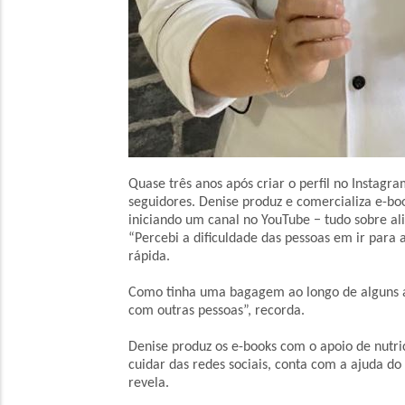
Quase três anos após criar o perfil no Instagr
seguidores. Denise produz e comercializa e-book
iniciando um canal no YouTube − tudo sobre al
“Percebi a dificuldade das pessoas em ir para
rápida.
Como tinha uma bagagem ao longo de alguns a
com outras pessoas”, recorda.
Denise produz os e-books com o apoio de nutri
cuidar das redes sociais, conta com a ajuda 
revela.