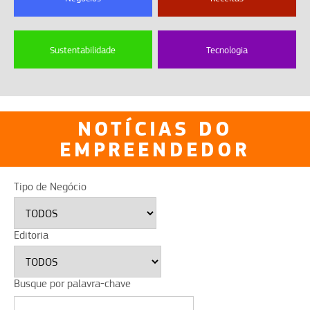
Sustentabilidade
Tecnologia
NOTÍCIAS DO
EMPREENDEDOR
Tipo de Negócio
Editoria
Busque por palavra-chave