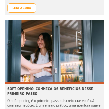
LEIA AGORA
SOFT OPENING: CONHEÇA OS BENEFÍCIOS DESSE
PRIMEIRO PASSO
O soft opening é o primeiro passo discreto que você dá
com seu negócio. É um ensaio prático, uma abertura suave