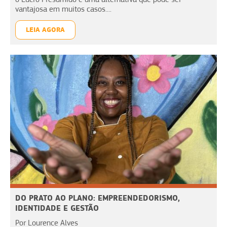
vantajosa em muitos casos....
LEIA AGORA
DO PRATO AO PLANO: EMPREENDEDORISMO,
IDENTIDADE E GESTÃO
Por Lourence Alves