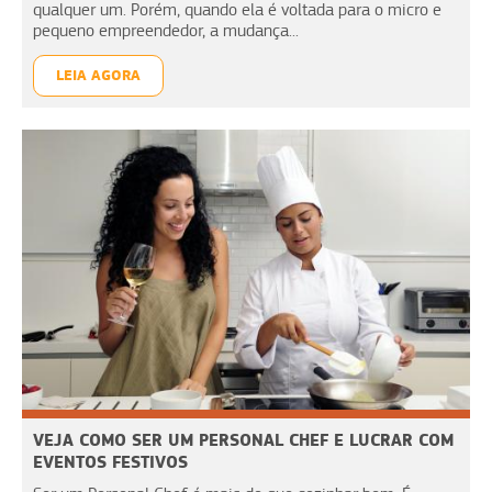
qualquer um. Porém, quando ela é voltada para o micro e
pequeno empreendedor, a mudança...
LEIA AGORA
VEJA COMO SER UM PERSONAL CHEF E LUCRAR COM
EVENTOS FESTIVOS