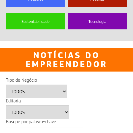
Sustentabilidade
Tecnologia
NOTÍCIAS DO
EMPREENDEDOR
Tipo de Negócio
Editoria
Busque por palavra-chave