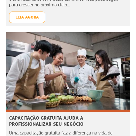
para crescer no próximo ciclo...
LEIA AGORA
CAPACITAÇÃO GRATUITA AJUDA A
PROFISSIONALIZAR SEU NEGÓCIO
Uma capacitação gratuita faz a diferença na vida de