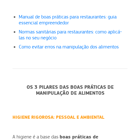
Manual de boas práticas para restaurantes: guia
essencial empreendedor
Normas sanitárias para restaurantes: como aplicá-
las no seu negócio
Como evitar erros na manipulação dos alimentos
OS 3 PILARES DAS BOAS PRÁTICAS DE
MANIPULAÇÃO DE ALIMENTOS
HIGIENE RIGOROSA: PESSOAL E AMBIENTAL
boas práticas de
A higiene é a base das