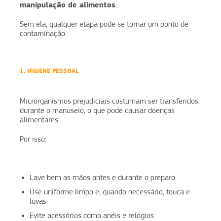
manipulação de alimentos
.
Sem ela, qualquer etapa pode se tornar um ponto de
contaminação.
1. HIGIENE PESSOAL
Microrganismos prejudiciais costumam ser transferidos
durante o manuseio, o que pode causar doenças
alimentares.
Por isso:
Lave bem as mãos antes e durante o preparo
Use uniforme limpo e, quando necessário, touca e
luvas
Evite acessórios como anéis e relógios