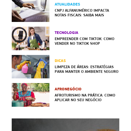
ATUALIDADES
CNPJ ALFANUMÉRICO IMPACTA
NOTAS FISCAIS: SAIBA MAIS
TECNOLOGIA
EMPREENDER COM TIKTOK: COMO
VENDER NO TIKTOK SHOP
DICAS
LIMPEZA DE ÁREAS: ESTRATÉGIAS
PARA MANTER O AMBIENTE SEGURO
AFRONEGÓCIO
AFROTURISMO NA PRÁTICA: COMO
APLICAR NO SEU NEGÓCIO