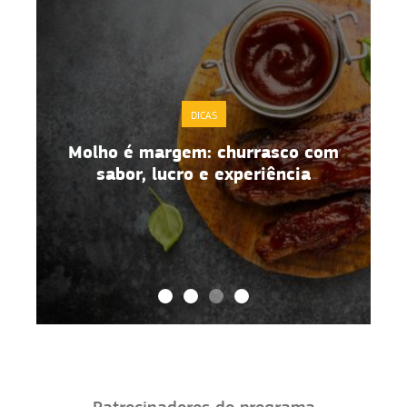
DICAS
Molho é margem: churrasco com
sabor, lucro e experiência