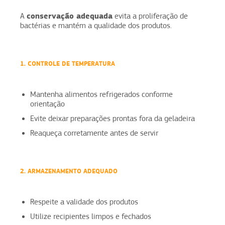
conservação adequada
A
evita a proliferação de
bactérias e mantém a qualidade dos produtos.
1. CONTROLE DE TEMPERATURA
Mantenha alimentos refrigerados conforme
orientação
Evite deixar preparações prontas fora da geladeira
Reaqueça corretamente antes de servir
2. ARMAZENAMENTO ADEQUADO
Respeite a validade dos produtos
Utilize recipientes limpos e fechados