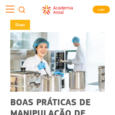
Login
Dicas
BOAS PRÁTICAS DE
MANIPULAÇÃO DE