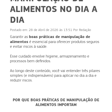
ALIMENTOS NO DIA A
DIA
Postado em:
28 de Abril de 2026 às 13:51
Por
Redação
boas práticas de manipulação de
Garantir as
alimentos
é essencial para oferecer produtos seguros
e evitar riscos à saúde.
Esse cuidado envolve higiene, armazenamento e
processos bem definidos.
Ao longo deste conteúdo, você vai entender três pilares
simples (e indispensáveis) para aplicar no dia a dia e
reduzir riscos.
POR QUE BOAS PRÁTICAS DE MANIPULAÇÃO DE
ALIMENTOS IMPORTAM