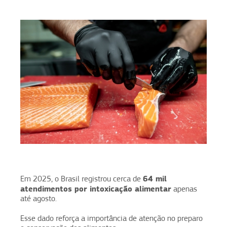
64 mil
Em 2025, o Brasil registrou cerca de
atendimentos por intoxicação alimentar
apenas
até agosto.
Esse dado reforça a importância de atenção no preparo