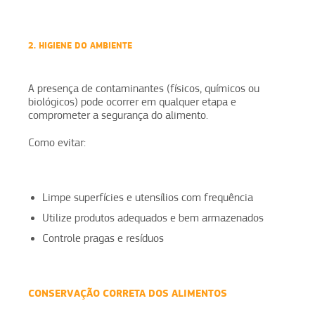
2. HIGIENE DO AMBIENTE
A presença de contaminantes (físicos, químicos ou
biológicos) pode ocorrer em qualquer etapa e
comprometer a segurança do alimento.
Como evitar:
Limpe superfícies e utensílios com frequência
Utilize produtos adequados e bem armazenados
Controle pragas e resíduos
CONSERVAÇÃO CORRETA DOS ALIMENTOS