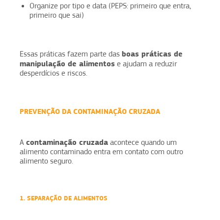
Organize por tipo e data (PEPS: primeiro que entra,
primeiro que sai)
boas práticas de
Essas práticas fazem parte das
manipulação de alimentos
e ajudam a reduzir
desperdícios e riscos.
PREVENÇÃO DA CONTAMINAÇÃO CRUZADA
contaminação cruzada
A
acontece quando um
alimento contaminado entra em contato com outro
alimento seguro.
1. SEPARAÇÃO DE ALIMENTOS