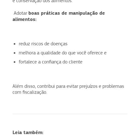
e conservação dos alimentos.
boas práticas de manipulação de
Adotar
alimentos:
reduz riscos de doenças
melhora a qualidade do que você oferece e
fortalece a confiança do cliente
Além disso, contribui para evitar prejuízos e problemas
com fiscalização.
Leia também: