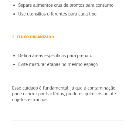
Separe alimentos crus de prontos para consumo
Use utensílios diferentes para cada tipo
2. FLUXO ORGANIZADO
Defina áreas específicas para preparo
Evite misturar etapas no mesmo espaço
Esse cuidado é fundamental, já que a contaminação
pode ocorrer por bactérias, produtos químicos ou até
objetos estranhos.