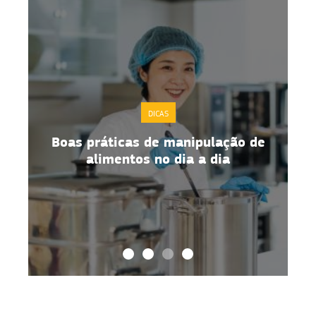
DICAS
Boas práticas de manipulação de
alimentos no dia a dia