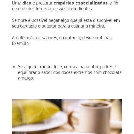
dica
empórios especializados
Uma
é procurar
, a fim
de que eles forneçam esses ingredientes.
Sempre é possível pegar algo que já está disponível em
seu cardápio e adaptar para a culinária mineira.
A utilização de sabores, no entanto, deve combinar.
Exemplo:
Se algo for muito doce, como a pamonha, pode-se
equilibrar o sabor dos doces extremos com chocolate
amargo.