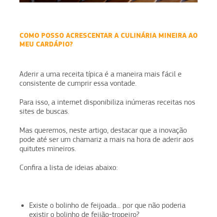
COMO POSSO ACRESCENTAR A CULINÁRIA MINEIRA AO
MEU CARDÁPIO?
Aderir a uma receita típica é a maneira mais fácil e
consistente de cumprir essa vontade.
Para isso, a internet disponibiliza inúmeras receitas nos
sites de buscas.
Mas queremos, neste artigo, destacar que a inovação
pode até ser um chamariz a mais na hora de aderir aos
quitutes mineiros.
Confira a lista de ideias abaixo:
Existe o bolinho de feijoada... por que não poderia
existir o bolinho de feijão-tropeiro?