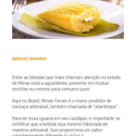
BEBIDAS MINEIRAS
Entre as bebidas que mais chamam atenção no estado
de Minas está a aguardente, presente em muitas
receitas ou mesmo para consumo puro.
Aqui no Brasil, Minas Gerais é o maior produtor de
cachaça artesanal, também chamada de “alambique”.
Para ter essa iguaria em seu cardápio, é importante se
certificar que a bebida seja mesmo fabricada de
maneira artesanal. Isso proporciona um sabor
completamente diferente à cachaça.