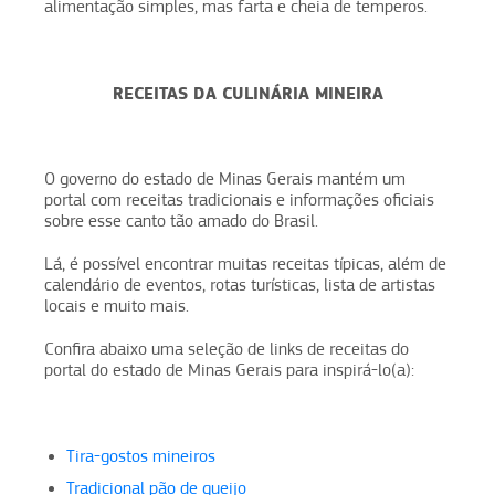
alimentação simples, mas farta e cheia de temperos.
RECEITAS DA CULINÁRIA MINEIRA
O governo do estado de Minas Gerais mantém um
portal com receitas tradicionais e informações oficiais
sobre esse canto tão amado do Brasil.
Lá, é possível encontrar muitas receitas típicas, além de
calendário de eventos, rotas turísticas, lista de artistas
locais e muito mais.
Confira abaixo uma seleção de links de receitas do
portal do estado de Minas Gerais para inspirá-lo(a):
Tira-gostos mineiros
Tradicional pão de queijo