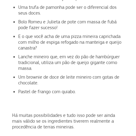
Uma trufa de pamonha pode ser o diferencial dos
seus doces.
Bolo Romeu e Julieta de pote com massa de fubá
pode fazer sucesso!
E o que você acha de uma pizza mineira caprichada
com milho de espiga refogado na manteiga e queijo
canastra?
Lanche mineiro que, em vez do pão de hambúrguer
tradicional, utiliza um pão de queijo gigante como
massa.
Um brownie de doce de leite mineiro com gotas de
chocolate.
Pastel de frango com quiabo.
Há muitas possibilidades e tudo isso pode ser ainda
mais válido se os ingredientes tiverem realmente a
procedência de terras mineiras.