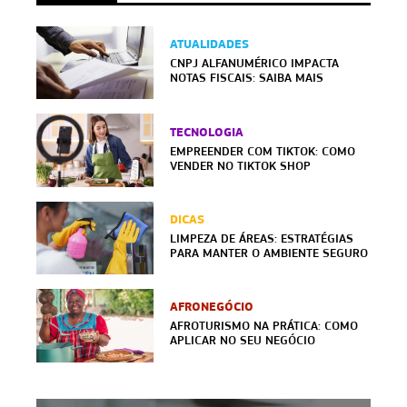
ATUALIDADES
CNPJ ALFANUMÉRICO IMPACTA
NOTAS FISCAIS: SAIBA MAIS
TECNOLOGIA
EMPREENDER COM TIKTOK: COMO
VENDER NO TIKTOK SHOP
DICAS
LIMPEZA DE ÁREAS: ESTRATÉGIAS
PARA MANTER O AMBIENTE SEGURO
AFRONEGÓCIO
AFROTURISMO NA PRÁTICA: COMO
APLICAR NO SEU NEGÓCIO