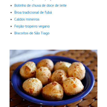
Bolinho de chuva de doce de leite
Broa tradicional de fubá
Caldos mineiros
Feijão-tropeiro vegano
Biscoitos de São Tiago