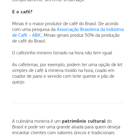
E o café?
Minas é o maior produtor de café do Brasil. De acordo
com uma pesquisa da
Associação Brasileira da Indústria
de Café – ABIC
, Minas gerais produz 50% da produção
de café do Brasil.
O cafezinho mineiro torrado na hora não tem igual.
As cafeterias, por exemplo, podem ter uma opção de kit
simples de café à mineira moído na hora, coado em
coador de pano e servido com leite quente e pão de
queijo.
patrimônio cultural
A culinária mineira é um
do
Brasil e pode ser uma grande aliada para quem deseja
encantar clientes com sabores únicos e tradicionais.