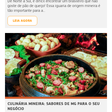
De Norte a Sul, é difícil encontrar um brasileiro que não
goste de pão de queijo! Essa iguaria de origem mineira é
tão importante para a...
LEIA AGORA
CULINÁRIA MINEIRA: SABORES DE MG PARA O SEU
NEGÓCIO