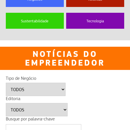
Sustentabilidade
Tecnologia
NOTÍCIAS DO
EMPREENDEDOR
Tipo de Negócio
Editoria
Busque por palavra-chave