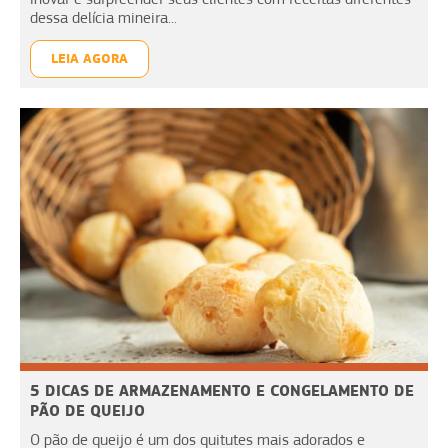
dessa delícia mineira...
LEIA AGORA
5 DICAS DE ARMAZENAMENTO E CONGELAMENTO DE
PÃO DE QUEIJO
O pão de queijo é um dos quitutes mais adorados e