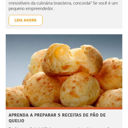
irresistíveis da culinária brasileira, concorda? Se você é um
pequeno empreendedor...
LEIA AGORA
APRENDA A PREPARAR 5 RECEITAS DE PÃO DE
QUEIJO