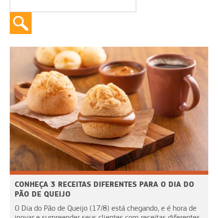
CONHEÇA 3 RECEITAS DIFERENTES PARA O DIA DO
PÃO DE QUEIJO
O Dia do Pão de Queijo (17/8) está chegando, e é hora de
inovar e surpreender seus clientes com receitas diferentes