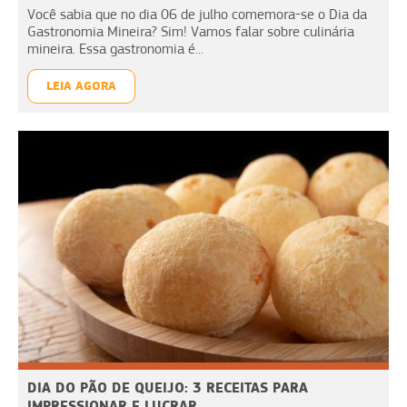
Você sabia que no dia 06 de julho comemora-se o Dia da
Gastronomia Mineira? Sim! Vamos falar sobre culinária
mineira. Essa gastronomia é...
LEIA AGORA
DIA DO PÃO DE QUEIJO: 3 RECEITAS PARA
IMPRESSIONAR E LUCRAR