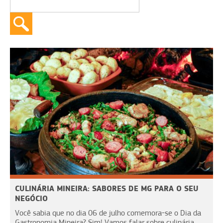
CULINÁRIA MINEIRA: SABORES DE MG PARA O SEU
NEGÓCIO
Você sabia que no dia 06 de julho comemora-se o Dia da
Gastronomia Mineira? Sim! Vamos falar sobre culinária