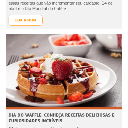
essas receitas que vão incrementar seu cardápio! 14 de
abril é o Dia Mundial do Café e...
LEIA AGORA
DIA DO WAFFLE: CONHEÇA RECEITAS DELICIOSAS E
CURIOSIDADES INCRÍVEIS