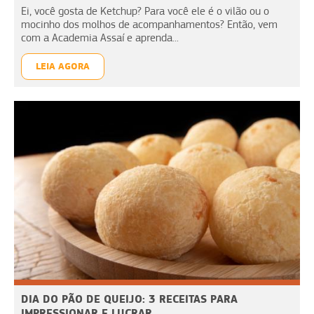
Ei, você gosta de Ketchup? Para você ele é o vilão ou o
mocinho dos molhos de acompanhamentos? Então, vem
com a Academia Assaí e aprenda...
LEIA AGORA
DIA DO PÃO DE QUEIJO: 3 RECEITAS PARA
IMPRESSIONAR E LUCRAR