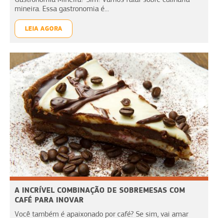
mineira. Essa gastronomia é...
LEIA AGORA
A INCRÍVEL COMBINAÇÃO DE SOBREMESAS COM
CAFÉ PARA INOVAR
Você também é apaixonado por café? Se sim, vai amar