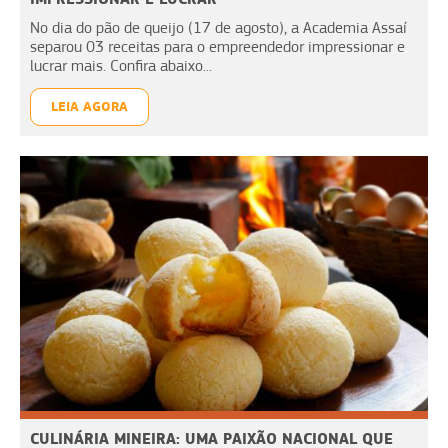
No dia do pão de queijo (17 de agosto), a Academia Assaí
separou 03 receitas para o empreendedor impressionar e
lucrar mais. Confira abaixo...
LEIA AGORA
CULINÁRIA MINEIRA: UMA PAIXÃO NACIONAL QUE