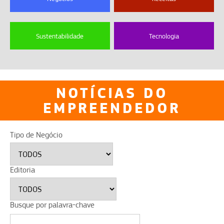
Sustentabilidade
Tecnologia
NOTÍCIAS DO
EMPREENDEDOR
Tipo de Negócio
Editoria
Busque por palavra-chave