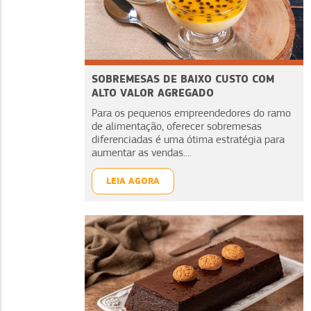
SOBREMESAS DE BAIXO CUSTO COM
ALTO VALOR AGREGADO
Para os pequenos empreendedores do ramo
de alimentação, oferecer sobremesas
diferenciadas é uma ótima estratégia para
aumentar as vendas....
LEIA AGORA