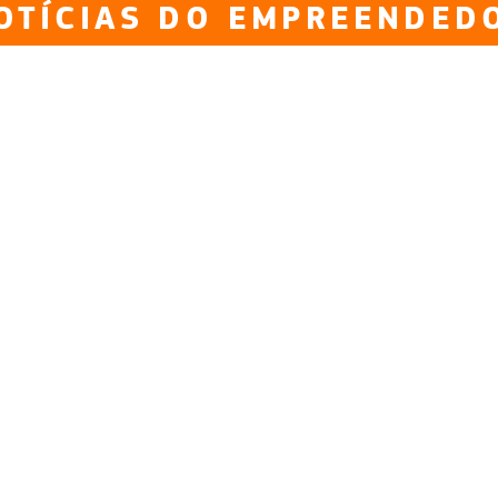
OTÍCIAS DO EMPREENDED