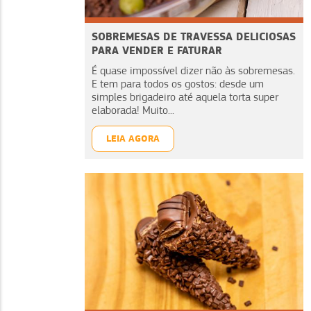
SOBREMESAS DE TRAVESSA DELICIOSAS
PARA VENDER E FATURAR
É quase impossível dizer não às sobremesas.
E tem para todos os gostos: desde um
simples brigadeiro até aquela torta super
elaborada! Muito...
LEIA AGORA