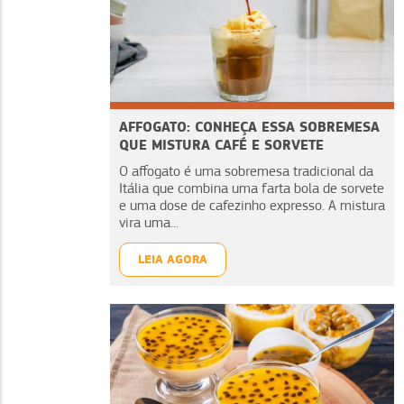
AFFOGATO: CONHEÇA ESSA SOBREMESA
QUE MISTURA CAFÉ E SORVETE
O affogato é uma sobremesa tradicional da
Itália que combina uma farta bola de sorvete
e uma dose de cafezinho expresso. A mistura
vira uma...
LEIA AGORA