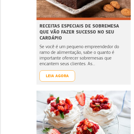
RECEITAS ESPECIAIS DE SOBREMESA
QUE VÃO FAZER SUCESSO NO SEU
CARDÁPIO
Se você é um pequeno empreendedor do
ramo de alimentação, sabe o quanto é
importante oferecer sobremesas que
encantem seus clientes. As...
LEIA AGORA