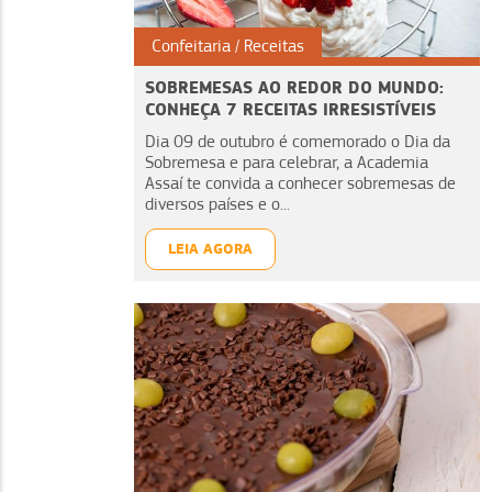
Confeitaria
Receitas
SOBREMESAS AO REDOR DO MUNDO:
CONHEÇA 7 RECEITAS IRRESISTÍVEIS
Dia 09 de outubro é comemorado o Dia da
Sobremesa e para celebrar, a Academia
Assaí te convida a conhecer sobremesas de
diversos países e o...
LEIA AGORA