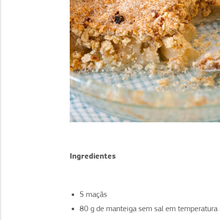
Ingredientes
5 maçãs
80 g de manteiga sem sal em temperatura