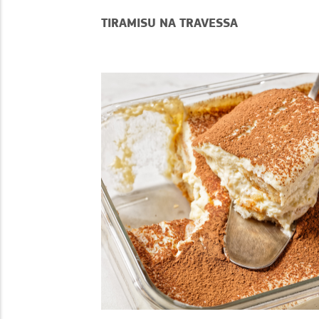
TIRAMISU NA TRAVESSA