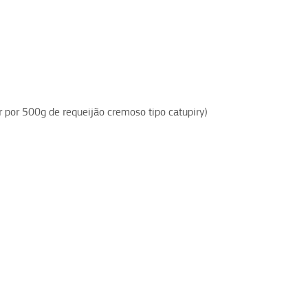
 por 500g de requeijão cremoso tipo catupiry)