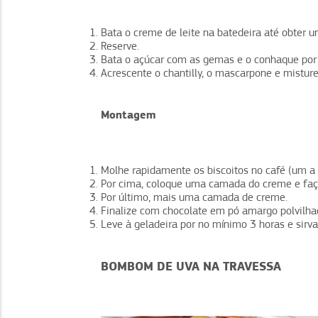
Bata o creme de leite na batedeira até obter um
Reserve.
Bata o açúcar com as gemas e o conhaque por
Acrescente o chantilly, o mascarpone e mistur
Montagem
Molhe rapidamente os biscoitos no café (um 
Por cima, coloque uma camada do creme e faç
Por último, mais uma camada de creme.
Finalize com chocolate em pó amargo polvilha
Leve à geladeira por no mínimo 3 horas e sirva
BOMBOM DE UVA NA TRAVESSA