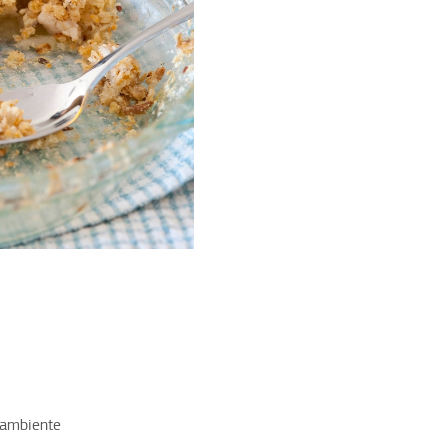
 ambiente