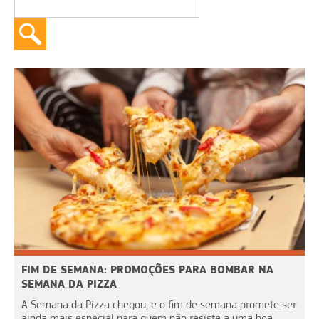
FIM DE SEMANA: PROMOÇÕES PARA BOMBAR NA
SEMANA DA PIZZA
A Semana da Pizza chegou, e o fim de semana promete ser
ainda mais especial para quem não resiste a uma boa