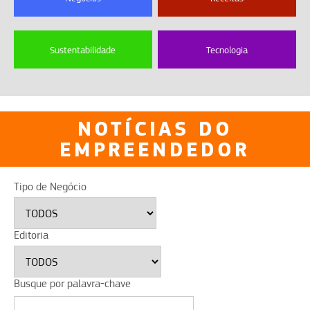
Sustentabilidade
Tecnologia
NOTÍCIAS DO
EMPREENDEDOR
Tipo de Negócio
Editoria
Busque por palavra-chave