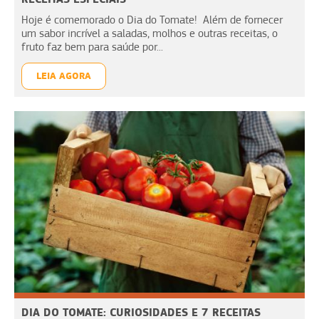
Hoje é comemorado o Dia do Tomate! Além de fornecer
um sabor incrível a saladas, molhos e outras receitas, o
fruto faz bem para saúde por...
LEIA AGORA
DIA DO TOMATE: CURIOSIDADES E 7 RECEITAS