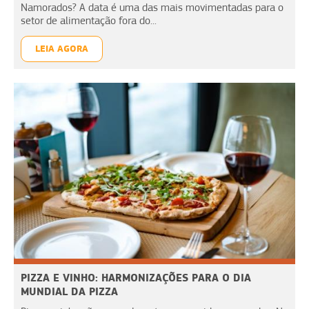
Namorados? A data é uma das mais movimentadas para o
setor de alimentação fora do...
LEIA AGORA
PIZZA E VINHO: HARMONIZAÇÕES PARA O DIA
MUNDIAL DA PIZZA