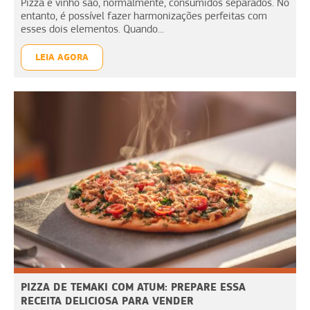
Pizza e vinho são, normalmente, consumidos separados. No
entanto, é possível fazer harmonizações perfeitas com
esses dois elementos. Quando...
LEIA AGORA
PIZZA DE TEMAKI COM ATUM: PREPARE ESSA
RECEITA DELICIOSA PARA VENDER