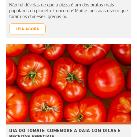
Não há dúvidas de que a pizza é um dos pratos mais
populares do planeta. Concorda? Muitas pessoas dizem que
foram os chineses, gregos ou...
LEIA AGORA
DIA DO TOMATE: COMEMORE A DATA COM DICAS E
RECEITAS ESPECIAIS