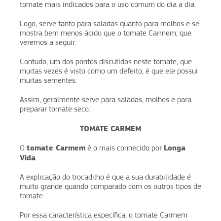
tomate mais indicados para o uso comum do dia a dia.
Logo, serve tanto para saladas quanto para molhos e se
mostra bem menos ácido que o tomate Carmem, que
veremos a seguir.
Contudo, um dos pontos discutidos neste tomate, que
muitas vezes é visto como um defeito, é que ele possui
muitas sementes.
Assim, geralmente serve para saladas, molhos e para
preparar tomate seco.
TOMATE CARMEM
tomate Carmem
Longa
O
é o mais conhecido por
Vida
.
A explicação do trocadilho é que a sua durabilidade é
muito grande quando comparado com os outros tipos de
tomate.
Por essa característica específica, o tomate Carmem