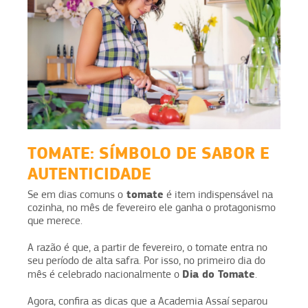
TOMATE: SÍMBOLO DE SABOR E
AUTENTICIDADE
tomate
Se em dias comuns o
é item indispensável na
cozinha, no mês de fevereiro ele ganha o protagonismo
que merece.
A razão é que, a partir de fevereiro, o tomate entra no
seu período de alta safra. Por isso, no primeiro dia do
Dia do Tomate
mês é celebrado nacionalmente o
.
Agora, confira as dicas que a Academia Assaí separou