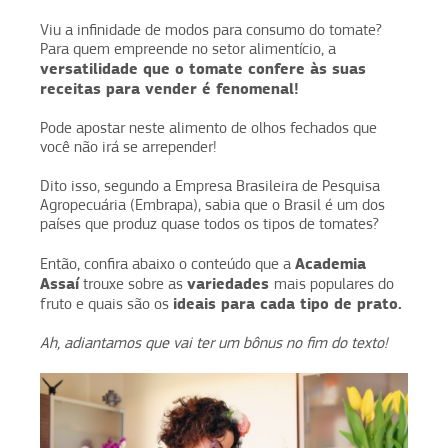
Viu a infinidade de modos para consumo do tomate?
Para quem empreende no setor alimentício, a
versatilidade que o tomate confere às suas
receitas para vender é fenomenal!
Pode apostar neste alimento de olhos fechados que
você não irá se arrepender!
Dito isso, segundo a Empresa Brasileira de Pesquisa
Agropecuária (Embrapa), sabia que o Brasil é um dos
países que produz quase todos os tipos de tomates?
Academia
Então, confira abaixo o conteúdo que a
Assaí
variedades
trouxe sobre as
mais populares do
ideais para cada tipo de prato.
fruto e quais são os
Ah, adiantamos que vai ter um bônus no fim do texto!