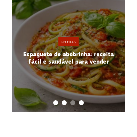
RECEITAS
o
Espaguete de abobrinha: receita
fácil e saudável para vender