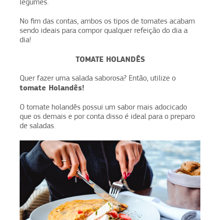
legumes.
No fim das contas, ambos os tipos de tomates acabam
sendo ideais para compor qualquer refeição do dia a
dia!
TOMATE HOLANDÊS
Quer fazer uma salada saborosa? Então, utilize o
tomate Holandês!
O tomate holandês possui um sabor mais adocicado
que os demais e por conta disso é ideal para o preparo
de saladas.