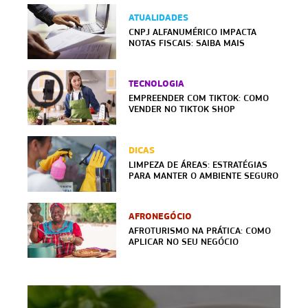
ATUALIDADES
CNPJ ALFANUMÉRICO IMPACTA
NOTAS FISCAIS: SAIBA MAIS
TECNOLOGIA
EMPREENDER COM TIKTOK: COMO
VENDER NO TIKTOK SHOP
DICAS
LIMPEZA DE ÁREAS: ESTRATÉGIAS
PARA MANTER O AMBIENTE SEGURO
AFRONEGÓCIO
AFROTURISMO NA PRÁTICA: COMO
APLICAR NO SEU NEGÓCIO