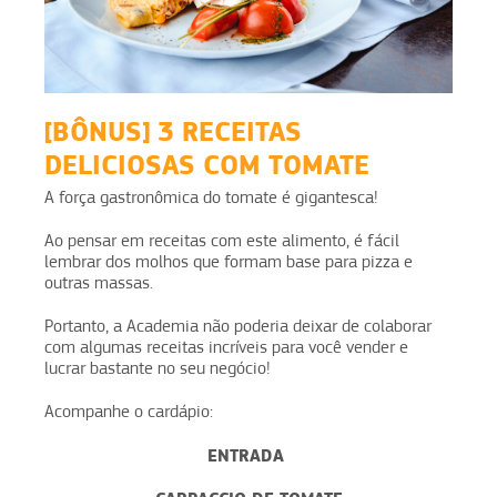
[BÔNUS] 3 RECEITAS
DELICIOSAS COM TOMATE
A força gastronômica do tomate é gigantesca!
Ao pensar em receitas com este alimento, é fácil
lembrar dos molhos que formam base para pizza e
outras massas.
Portanto, a Academia não poderia deixar de colaborar
com algumas receitas incríveis para você vender e
lucrar bastante no seu negócio!
Acompanhe o cardápio:
ENTRADA