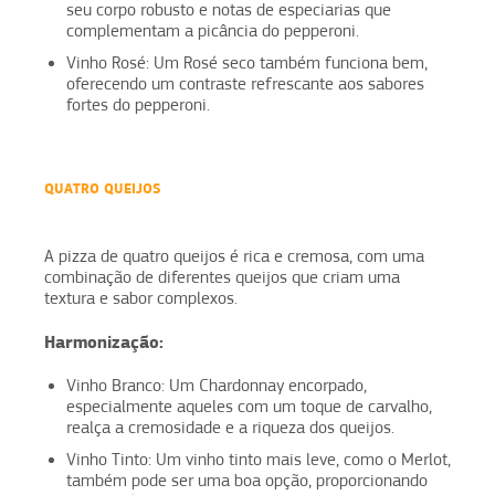
seu corpo robusto e notas de especiarias que
complementam a picância do pepperoni.
Vinho Rosé: Um Rosé seco também funciona bem,
oferecendo um contraste refrescante aos sabores
fortes do pepperoni.
QUATRO QUEIJOS
A pizza de quatro queijos é rica e cremosa, com uma
combinação de diferentes queijos que criam uma
textura e sabor complexos.
Harmonização:
Vinho Branco: Um Chardonnay encorpado,
especialmente aqueles com um toque de carvalho,
realça a cremosidade e a riqueza dos queijos.
Vinho Tinto: Um vinho tinto mais leve, como o Merlot,
também pode ser uma boa opção, proporcionando