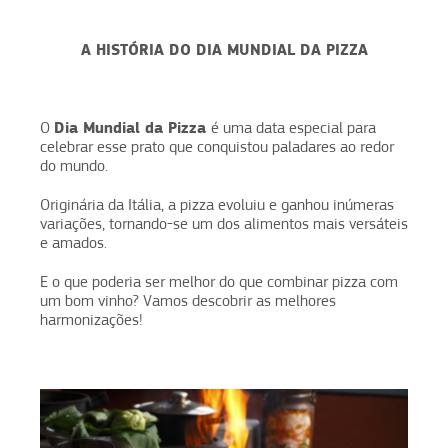
A HISTÓRIA DO DIA MUNDIAL DA PIZZA
Dia Mundial da Pizza
O
é uma data especial para
celebrar esse prato que conquistou paladares ao redor
do mundo.
Originária da Itália, a pizza evoluiu e ganhou inúmeras
variações, tornando-se um dos alimentos mais versáteis
e amados.
E o que poderia ser melhor do que combinar pizza com
um bom vinho? Vamos descobrir as melhores
harmonizações!