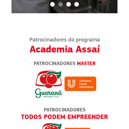
Patrocinadores do programa
Academia Assaí
PATROCINADORES
MASTER
PATROCINADORES
IROS
TODOS PODEM EMPREENDER