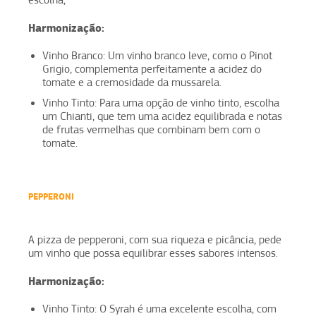
escolha,
Harmonização:
Vinho Branco: Um vinho branco leve, como o Pinot
Grigio, complementa perfeitamente a acidez do
tomate e a cremosidade da mussarela.
Vinho Tinto: Para uma opção de vinho tinto, escolha
um Chianti, que tem uma acidez equilibrada e notas
de frutas vermelhas que combinam bem com o
tomate.
PEPPERONI
A pizza de pepperoni, com sua riqueza e picância, pede
um vinho que possa equilibrar esses sabores intensos.
Harmonização:
Vinho Tinto: O Syrah é uma excelente escolha, com