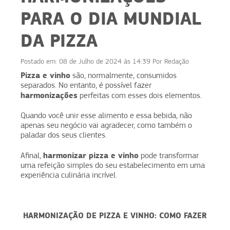
PARA O DIA MUNDIAL
DA PIZZA
Postado em:
08 de Julho de 2024 às 14:39
Por
Redação
Pizza e vinho
são, normalmente, consumidos
separados. No entanto, é possível fazer
harmonizações
perfeitas com esses dois elementos.
Quando você unir esse alimento e essa bebida, não
apenas seu negócio vai agradecer, como também o
paladar dos seus clientes.
harmonizar pizza e vinho
Afinal,
pode transformar
uma refeição simples do seu estabelecimento em uma
experiência culinária incrível.
HARMONIZAÇÃO DE PIZZA E VINHO: COMO FAZER