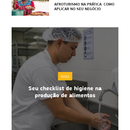
AFROTURISMO NA PRÁTICA: COMO
APLICAR NO SEU NEGÓCIO
DICAS
Seu checklist de higiene na
o
produção de alimentos