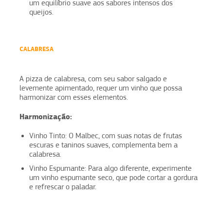
um equilíbrio suave aos sabores intensos dos
queijos.
CALABRESA
A pizza de calabresa, com seu sabor salgado e
levemente apimentado, requer um vinho que possa
harmonizar com esses elementos.
Harmonização:
Vinho Tinto: O Malbec, com suas notas de frutas
escuras e taninos suaves, complementa bem a
calabresa.
Vinho Espumante: Para algo diferente, experimente
um vinho espumante seco, que pode cortar a gordura
e refrescar o paladar.