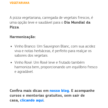
VEGETARIANA
A pizza vegetariana, carregada de vegetais frescos, é
Dia Mundial da
uma opção leve e saudável para o
Pizza
.
Harmonização:
Vinho Branco: Um Sauvignon Blanc, com sua acidez
viva e notas herbáceas, é perfeito para realçar os
sabores dos vegetais.
Vinho Rosé: Um Rosé leve e frutado também
harmoniza bem, proporcionando um equilíbrio fresco
e agradável.
Confira mais dicas em
nosso blog.
E acompanhe
cursos e mentorias gratuitos, sem sair de
casa,
clicando aqui
.