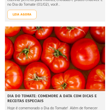
no Dia do Tomate (01/02), você...
LEIA AGORA
DIA DO TOMATE: COMEMORE A DATA COM DICAS E
RECEITAS ESPECIAIS
Hoje é comemorado o Dia do Tomate! Além de fornecer