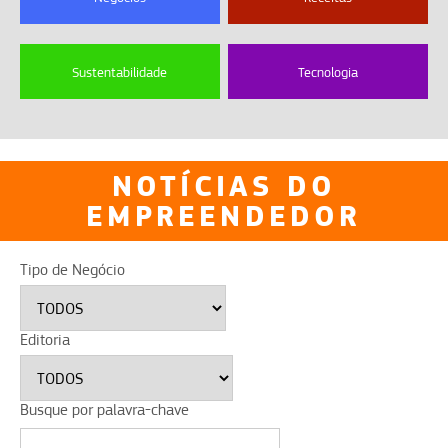
Sustentabilidade
Tecnologia
NOTÍCIAS DO
EMPREENDEDOR
Tipo de Negócio
Editoria
Busque por palavra-chave