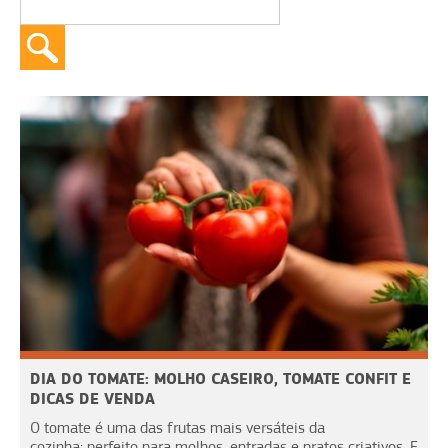
DIA DO TOMATE: MOLHO CASEIRO, TOMATE CONFIT E
DICAS DE VENDA
O tomate é uma das frutas mais versáteis da
cozinha: perfeito para molhos, entradas e pratos criativos. E