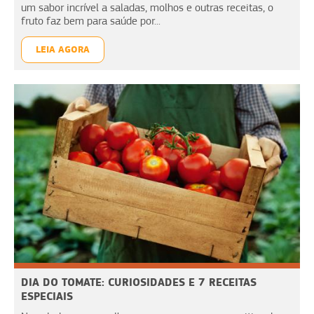
um sabor incrível a saladas, molhos e outras receitas, o
fruto faz bem para saúde por...
LEIA AGORA
DIA DO TOMATE: CURIOSIDADES E 7 RECEITAS
ESPECIAIS