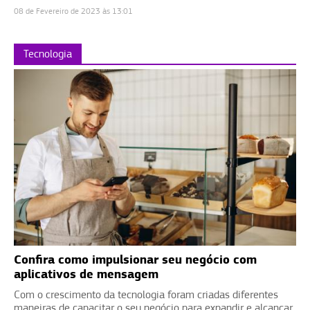
08 de Fevereiro de 2023 às 13:01
Tecnologia
Confira como impulsionar seu negócio com
aplicativos de mensagem
Com o crescimento da tecnologia foram criadas diferentes
maneiras de capacitar o seu negócio para expandir e alcançar