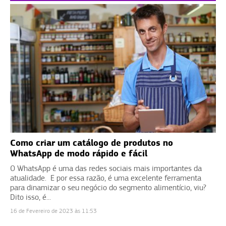
Como criar um catálogo de produtos no
WhatsApp de modo rápido e fácil
O WhatsApp é uma das redes sociais mais importantes da
atualidade. E por essa razão, é uma excelente ferramenta
para dinamizar o seu negócio do segmento alimentício, viu?
Dito isso, é...
16 de Fevereiro de 2023 às 11:53