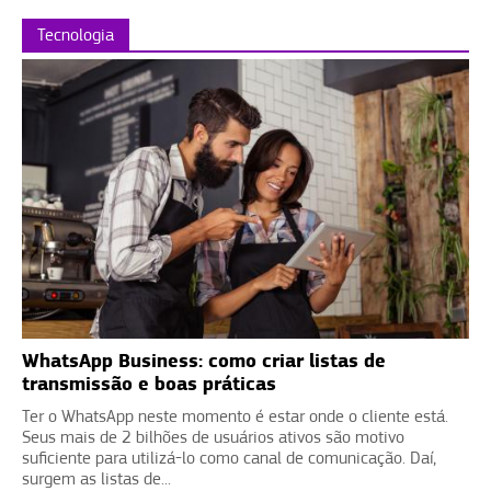
Tecnologia
WhatsApp Business: como criar listas de
transmissão e boas práticas
Ter o WhatsApp neste momento é estar onde o cliente está.
Seus mais de 2 bilhões de usuários ativos são motivo
suficiente para utilizá-lo como canal de comunicação. Daí,
surgem as listas de...