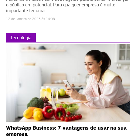
o público em potencial. Para qualquer empresa é muito
importante ter uma...
12 de Janeiro de 2023 às 14:08
Tecnologia
WhatsApp Business: 7 vantagens de usar na sua
empresa