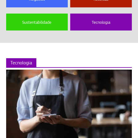
Sustentabilidade
Tecnologia
Tecnologia