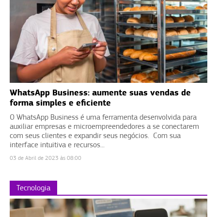
WhatsApp Business: aumente suas vendas de
forma simples e eficiente
O WhatsApp Business é uma ferramenta desenvolvida para
auxiliar empresas e microempreendedores a se conectarem
com seus clientes e expandir seus negócios. Com sua
interface intuitiva e recursos...
03 de Abril de 2023 às 08:00
Tecnologia