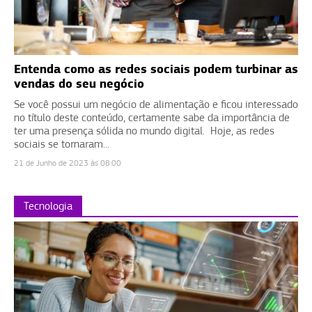
Entenda como as redes sociais podem turbinar as
vendas do seu negócio
Se você possui um negócio de alimentação e ficou interessado
no título deste conteúdo, certamente sabe da importância de
ter uma presença sólida no mundo digital. Hoje, as redes
sociais se tornaram...
21 de Junho de 2023 às 08:00
Tecnologia