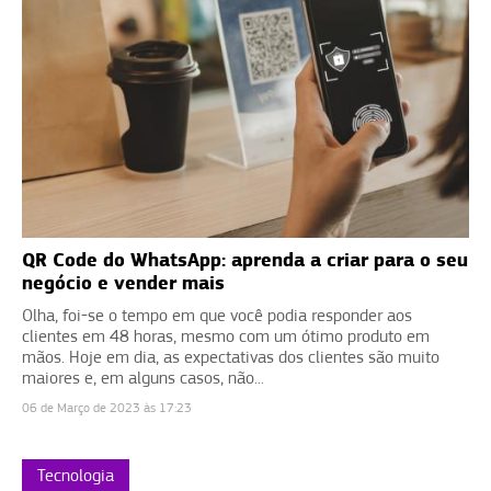
QR Code do WhatsApp: aprenda a criar para o seu
negócio e vender mais
Olha, foi-se o tempo em que você podia responder aos
clientes em 48 horas, mesmo com um ótimo produto em
mãos. Hoje em dia, as expectativas dos clientes são muito
maiores e, em alguns casos, não...
06 de Março de 2023 às 17:23
Tecnologia