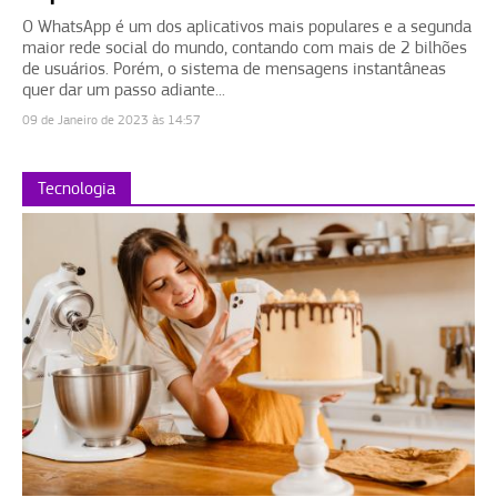
O WhatsApp é um dos aplicativos mais populares e a segunda
maior rede social do mundo, contando com mais de 2 bilhões
de usuários. Porém, o sistema de mensagens instantâneas
quer dar um passo adiante...
09 de Janeiro de 2023 às 14:57
Tecnologia