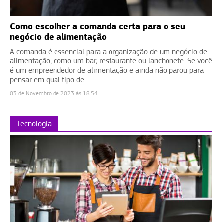
Como escolher a comanda certa para o seu
negócio de alimentação
A comanda é essencial para a organização de um negócio de
alimentação, como um bar, restaurante ou lanchonete. Se você
é um empreendedor de alimentação e ainda não parou para
pensar em qual tipo de...
03 de Novembro de 2023 às 18:54
Tecnologia