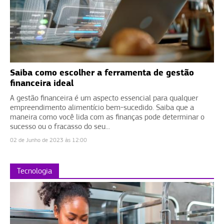
Saiba como escolher a ferramenta de gestão
financeira ideal
A gestão financeira é um aspecto essencial para qualquer
empreendimento alimentício bem-sucedido. Saiba que a
maneira como você lida com as finanças pode determinar o
sucesso ou o fracasso do seu...
02 de Junho de 2023 às 12:00
Tecnologia