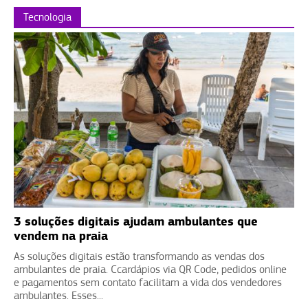
Tecnologia
3 soluções digitais ajudam ambulantes que
vendem na praia
As soluções digitais estão transformando as vendas dos
ambulantes de praia. Ccardápios via QR Code, pedidos online
e pagamentos sem contato facilitam a vida dos vendedores
ambulantes. Esses...