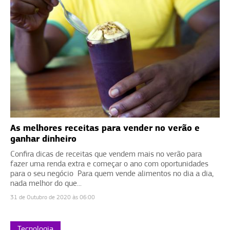
As melhores receitas para vender no verão e
ganhar dinheiro
Confira dicas de receitas que vendem mais no verão para
fazer uma renda extra e começar o ano com oportunidades
para o seu negócio Para quem vende alimentos no dia a dia,
nada melhor do que...
31 de Outubro de 2020 às 06:00
Tecnologia