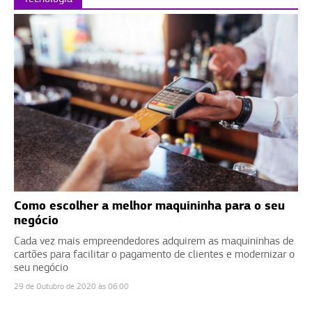
Como escolher a melhor maquininha para o seu
negócio
Cada vez mais empreendedores adquirem as maquininhas de
cartões para facilitar o pagamento de clientes e modernizar o
seu negócio
29 de Outubro de 2020 às 06:00