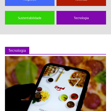
Sustentabilidade
Tecnologia
Tecnologia