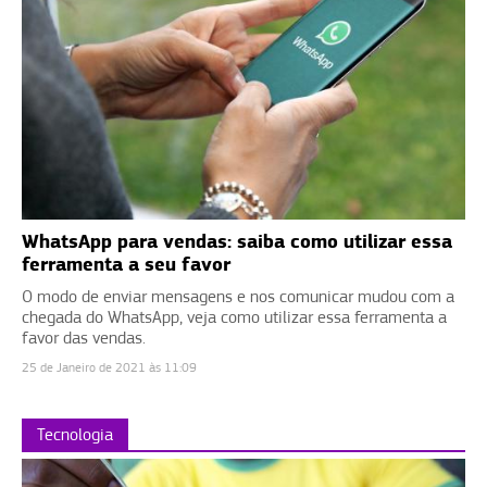
WhatsApp para vendas: saiba como utilizar essa
ferramenta a seu favor
O modo de enviar mensagens e nos comunicar mudou com a
chegada do WhatsApp, veja como utilizar essa ferramenta a
favor das vendas.
25 de Janeiro de 2021 às 11:09
Tecnologia