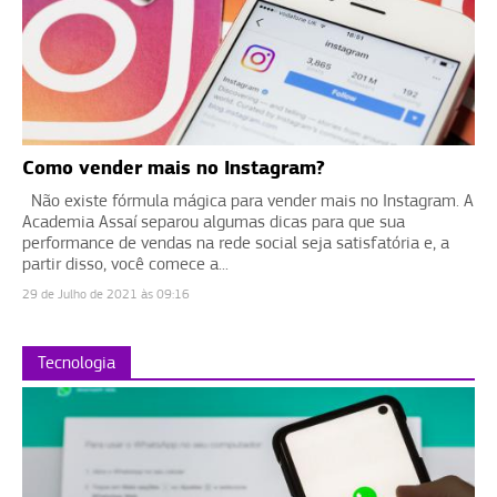
Como vender mais no Instagram?
Não existe fórmula mágica para vender mais no Instagram. A
Academia Assaí separou algumas dicas para que sua
performance de vendas na rede social seja satisfatória e, a
partir disso, você comece a...
29 de Julho de 2021 às 09:16
Tecnologia