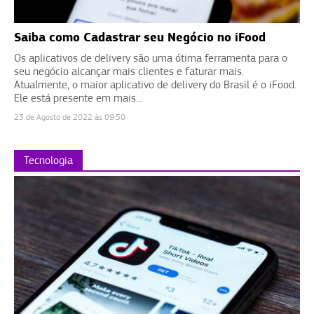
Saiba como Cadastrar seu Negócio no iFood
Os aplicativos de delivery são uma ótima ferramenta para o
seu negócio alcançar mais clientes e faturar mais.
Atualmente, o maior aplicativo de delivery do Brasil é o iFood.
Ele está presente em mais...
23 de Agosto de 2022 às 09:50
Tecnologia