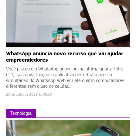
WhatsApp anuncia novo recurso que vai ajudar
empreendedores
Você piscou e o WhatsApp anunciou, na última quarta-feira
(14), sua nova função: o aplicativo permitirá o acesso
simultâneo do WhatsApp Web em até quatro computadores
diferentes sem o uso do celular...
20 de Julho de 2021 às 08:00
Tecnologia