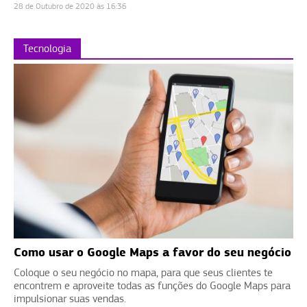
28 de Outubro de 2020 às 16:36
Tecnologia
Como usar o Google Maps a favor do seu negócio
Coloque o seu negócio no mapa, para que seus clientes te
encontrem e aproveite todas as funções do Google Maps para
impulsionar suas vendas.