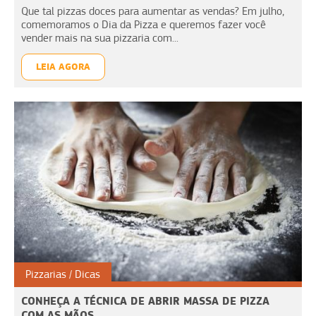
Que tal pizzas doces para aumentar as vendas? Em julho,
comemoramos o Dia da Pizza e queremos fazer você
vender mais na sua pizzaria com...
LEIA AGORA
Pizzarias
Dicas
CONHEÇA A TÉCNICA DE ABRIR MASSA DE PIZZA
COM AS MÃOS