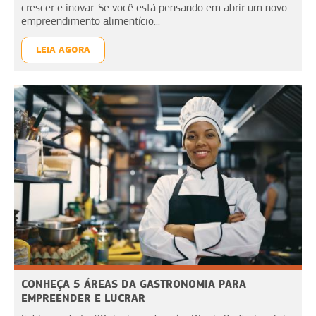
crescer e inovar. Se você está pensando em abrir um novo
empreendimento alimentício...
LEIA AGORA
CONHEÇA 5 ÁREAS DA GASTRONOMIA PARA
EMPREENDER E LUCRAR