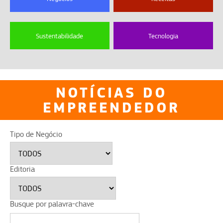
Sustentabilidade
Tecnologia
NOTÍCIAS DO
EMPREENDEDOR
Tipo de Negócio
Editoria
Busque por palavra-chave