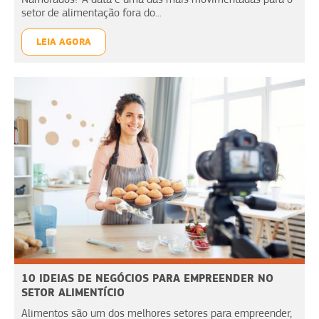
setor de alimentação fora do...
LEIA AGORA
10 IDEIAS DE NEGÓCIOS PARA EMPREENDER NO
SETOR ALIMENTÍCIO
Alimentos são um dos melhores setores para empreender,