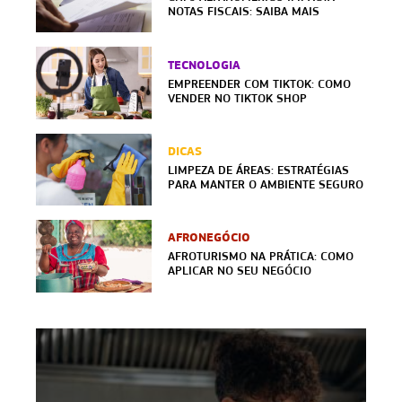
NOTAS FISCAIS: SAIBA MAIS
TECNOLOGIA
EMPREENDER COM TIKTOK: COMO
VENDER NO TIKTOK SHOP
DICAS
LIMPEZA DE ÁREAS: ESTRATÉGIAS
PARA MANTER O AMBIENTE SEGURO
AFRONEGÓCIO
AFROTURISMO NA PRÁTICA: COMO
APLICAR NO SEU NEGÓCIO