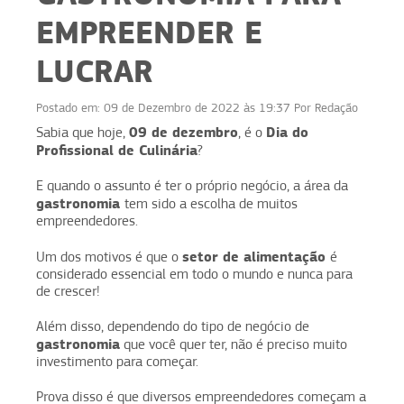
EMPREENDER E
LUCRAR
Postado em:
09 de Dezembro de 2022 às 19:37
Por
Redação
09 de dezembro
Dia do
Sabia que hoje,
, é o
Profissional de Culinária
?
E quando o assunto é ter o próprio negócio, a área da
gastronomia
tem sido a escolha de muitos
empreendedores.
setor de alimentação
Um dos motivos é que o
é
considerado essencial em todo o mundo e nunca para
de crescer!
Além disso, dependendo do tipo de negócio de
gastronomia
que você quer ter, não é preciso muito
investimento para começar.
Prova disso é que diversos empreendedores começam a