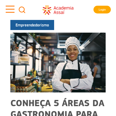
Login
Empreendedorismo
CONHEÇA 5 ÁREAS DA
GASTRONOMIA PARA