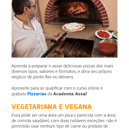
Aprenda a preparar e assar deliciosas pizzas dos mais
diversos tipos, sabores e formatos, e abra seu próprio
negócio de ponto fixo ou delivery.
Aproveite para se qualificar com o curso online e
Pizzarias
Academia Assaí
gratuito
da
!
VEGETARIANA E VEGANA
Essa pode ser uma área um pouco parecida com a área
de comida saudável, com duas notáveis exceções: não é
permitido usar nenhum tipo de carne ou produto de