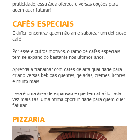
praticidade, essa área oferece diversas opções para
quem quer faturar!
CAFÉS ESPECIAIS
É difícil encontrar quem não ame saborear um delicioso
café!
Por esse e outros motivos, o ramo de cafés especiais
tem se expandido bastante nos últimos anos.
Aprenda a trabalhar com cafés de alta qualidade para
criar diversas bebidas quentes, geladas, cremes, licores
e muito mais.
Essa é uma área de expansão e que tem atraído cada
vez mais fãs. Uma ótima oportunidade para quem quer
faturar!
PIZZARIA