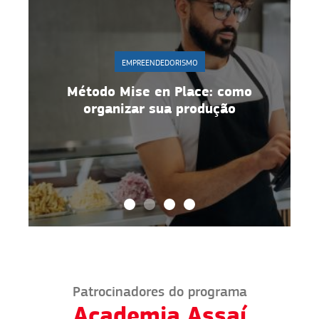
EMPREENDEDORISMO
r
Método Mise en Place: como
organizar sua produção
Patrocinadores do programa
Academia Assaí