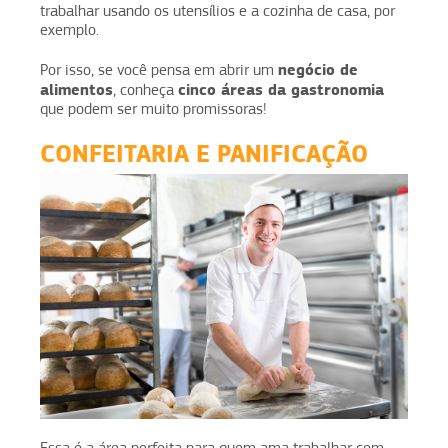
trabalhar usando os utensílios e a cozinha de casa, por
exemplo.
negócio de
Por isso, se você pensa em abrir um
alimentos
cinco áreas da gastronomia
, conheça
que podem ser muito promissoras!
CONFEITARIA E PANIFICAÇÃO