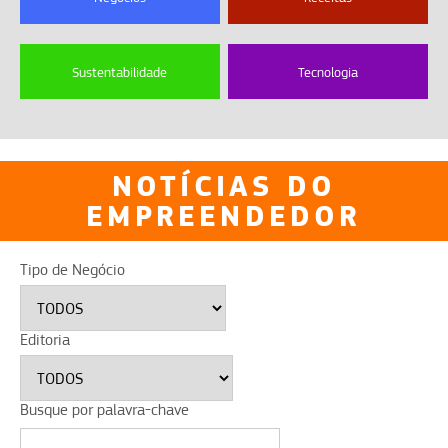
Sustentabilidade
Tecnologia
NOTÍCIAS DO
EMPREENDEDOR
Tipo de Negócio
Editoria
Busque por palavra-chave