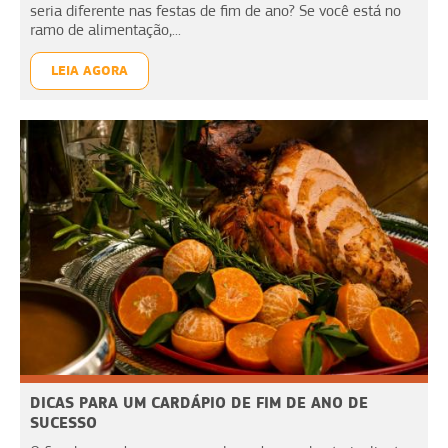
seria diferente nas festas de fim de ano? Se você está no
ramo de alimentação,...
LEIA AGORA
DICAS PARA UM CARDÁPIO DE FIM DE ANO DE
SUCESSO