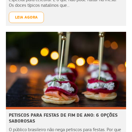
Os doces típicos natalinos que...
LEIA AGORA
PETISCOS PARA FESTAS DE FIM DE ANO: 6 OPÇÕES
SABOROSAS
O público brasileiro não nega petiscos para festas. Por que