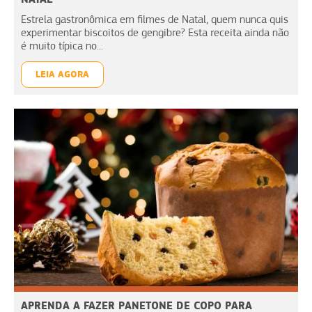
Estrela gastronômica em filmes de Natal, quem nunca quis
experimentar biscoitos de gengibre? Esta receita ainda não
é muito típica no...
LEIA AGORA
APRENDA A FAZER PANETONE DE COPO PARA