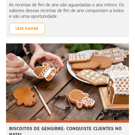
As receitas de fim de ano são aguardadas o ano inteiro. Os
sabores dessas receitas de fim de ano conquistam a todos
e são uma oportunidade...
LEIA AGORA
BISCOITOS DE GENGIBRE: CONQUISTE CLIENTES NO
NATAL