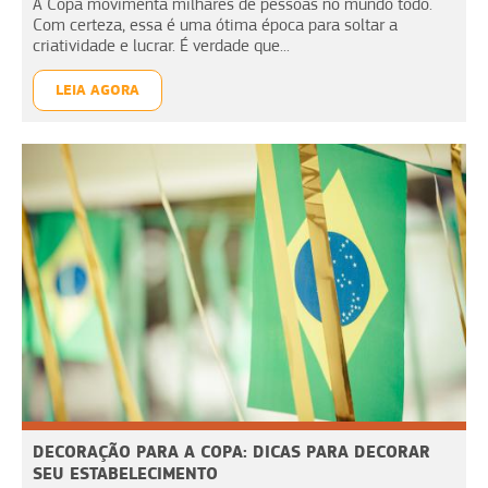
A Copa movimenta milhares de pessoas no mundo todo.
Com certeza, essa é uma ótima época para soltar a
criatividade e lucrar. É verdade que...
LEIA AGORA
DECORAÇÃO PARA A COPA: DICAS PARA DECORAR
SEU ESTABELECIMENTO