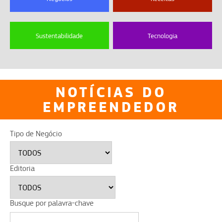
Sustentabilidade
Tecnologia
NOTÍCIAS DO
EMPREENDEDOR
Tipo de Negócio
Editoria
Busque por palavra-chave