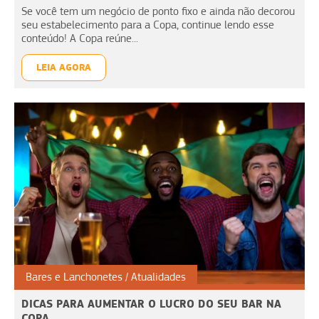
Se você tem um negócio de ponto fixo e ainda não decorou
seu estabelecimento para a Copa, continue lendo esse
conteúdo! A Copa reúne...
LEIA AGORA
Bares e Lanchonetes
Atualidades
DICAS PARA AUMENTAR O LUCRO DO SEU BAR NA
COPA