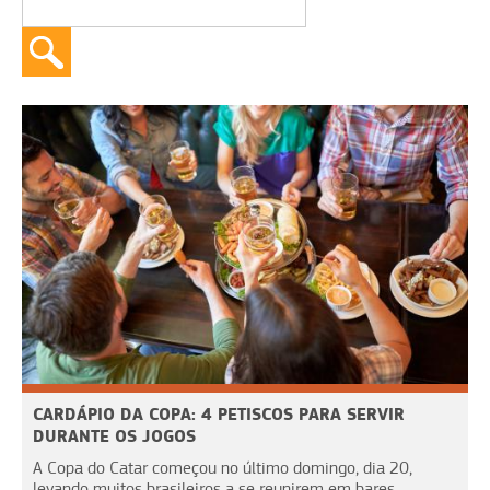
CARDÁPIO DA COPA: 4 PETISCOS PARA SERVIR
DURANTE OS JOGOS
A Copa do Catar começou no último domingo, dia 20,
levando muitos brasileiros a se reunirem em bares,