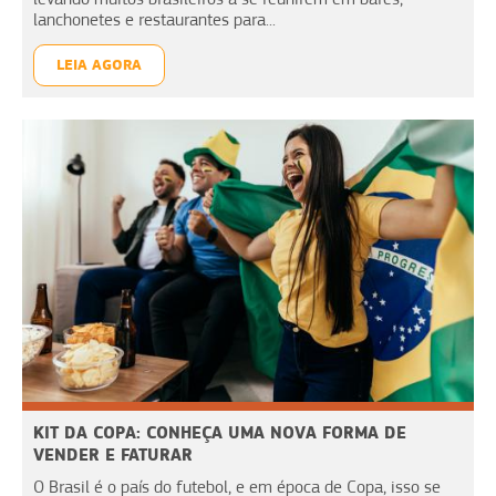
lanchonetes e restaurantes para...
LEIA AGORA
KIT DA COPA: CONHEÇA UMA NOVA FORMA DE
VENDER E FATURAR
O Brasil é o país do futebol, e em época de Copa, isso se