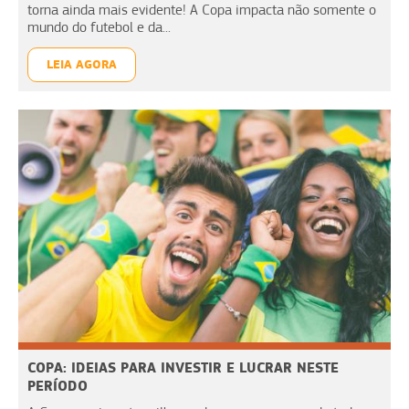
torna ainda mais evidente! A Copa impacta não somente o
mundo do futebol e da...
LEIA AGORA
COPA: IDEIAS PARA INVESTIR E LUCRAR NESTE
PERÍODO